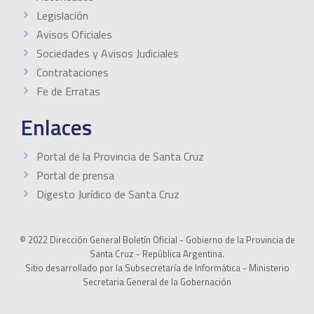
Legislación
Avisos Oficiales
Sociedades y Avisos Judiciales
Contrataciones
Fe de Erratas
Enlaces
Portal de la Provincia de Santa Cruz
Portal de prensa
Digesto Jurídico de Santa Cruz
© 2022 Dirección General Boletín Oficial - Gobierno de la Provincia de
Santa Cruz - República Argentina.
Sitio desarrollado por la Subsecretaría de Informática - Ministerio
Secretaria General de la Gobernación