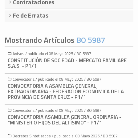
Contrataciones
Fe de Erratas
Mostrando Artículos
BO 5987
Avisos / publicado el 08 Mayo 2025 / BO 5987
CONSTITUCIÓN DE SOCIEDAD - MERCATO FAMILIARE
S.A.S. - P1/1
Convocatoria / publicado el 08 Mayo 2025 / BO 5987
CONVOCATORIA A ASAMBLEA GENERAL
EXTRAORDINARIA - FEDERACIÓN ECONÓMICA DE LA
PROVINCIA DE SANTA CRUZ - P1/1
Convocatoria / publicado el 08 Mayo 2025 / BO 5987
CONVOCATORIA ASAMBLEA GENERAL ORDINARIA -
"MINISTERIO HIJOS DEL ALTÍSIMO" - P1/1
Decretos Sintetizados / publicado el 08 Mayo 2025 / BO 5987