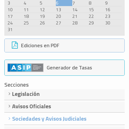
3
4
5
6
7
8
9
10
11
12
13
14
15
16
17
18
19
20
21
22
23
24
25
26
27
28
29
30
31
Ediciones en PDF
Generador de Tasas
Secciones
Legislación
Avisos Oficiales
Sociedades y Avisos Judiciales