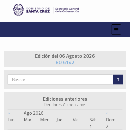
Edición del 06 Agosto 2026
BO 6142
Ediciones anteriores
Deudores Alimentarios
«
Ago 2026
»
Lun
Mar
Mier
Jue
Vie
Sáb
Dom
1
2