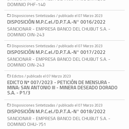
DOMINIO PHF-140
Disposiciones Sintetizadas / publicado el 07 Marzo 2023
DISPOSICIÓN M.P.C.eI./D.P.T.A.-N° 0016/2022
SANCIONAR - EMPRESA BANCO DEL CHUBUT S.A. -
DOMINIO OIN-243
Disposiciones Sintetizadas / publicado el 07 Marzo 2023
DISPOSICIÓN M.P.C.eI./D.P.T.A.-N° 0017/2022
SANCIONAR - EMPRESA BANCO DEL CHUBUT S.A. -
DOMINIO OIN-243
Edictos / publicado el 07 Marzo 2023
EDICTO Nº 007/2023 - PETICIÓN DE MENSURA -
MINA: SAN ANTONIO III - MINERA DESEADO DORADO
S.A. - P1/3
Disposiciones Sintetizadas / publicado el 07 Marzo 2023
DISPOSICIÓN M.P.C.eI./D.P.T.A.-N° 0018/2022
SANCIONAR - EMPRESA BANCO DEL CHUBUT S.A. -
DOMINIO OHU-751