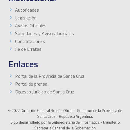
Autoridades
Legislación
Avisos Oficiales
Sociedades y Avisos Judiciales
Contrataciones
Fe de Erratas
Enlaces
Portal de la Provincia de Santa Cruz
Portal de prensa
Digesto Jurídico de Santa Cruz
© 2022 Dirección General Boletín Oficial - Gobierno de la Provincia de
Santa Cruz - República Argentina.
Sitio desarrollado por la Subsecretaría de Informática - Ministerio
Secretaria General de la Gobernación