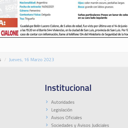
s
Jueves, 16 Marzo 2023
Institucional
Autoridades
Legislación
Avisos Oficiales
Sociedades y Avisos Judiciales