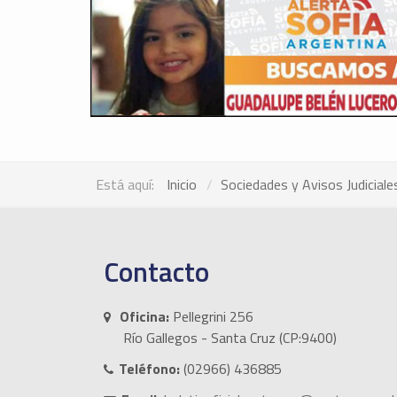
Está aquí:
Inicio
Sociedades y Avisos Judiciale
Contacto
Oficina:
Pellegrini 256
Río Gallegos - Santa Cruz (CP:9400)
Teléfono:
(02966) 436885