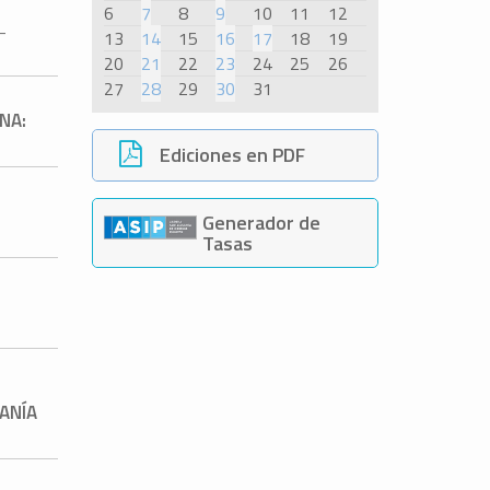
6
7
8
9
10
11
12
-
13
14
15
16
17
18
19
20
21
22
23
24
25
26
27
28
29
30
31
NA:
Ediciones en PDF
Generador de
Tasas
CANÍA