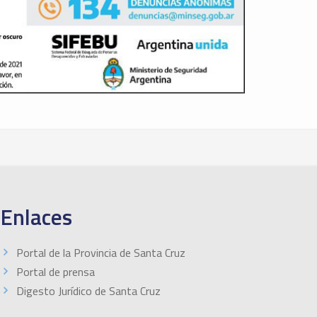
Enlaces
Portal de la Provincia de Santa Cruz
Portal de prensa
Digesto Jurídico de Santa Cruz