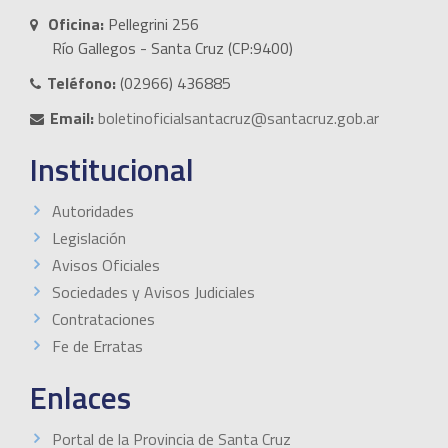
Oficina:
Pellegrini 256
Río Gallegos - Santa Cruz (CP:9400)
Teléfono:
(02966) 436885
Email:
boletinoficialsantacruz@santacruz.gob.ar
Institucional
Autoridades
Legislación
Avisos Oficiales
Sociedades y Avisos Judiciales
Contrataciones
Fe de Erratas
Enlaces
Portal de la Provincia de Santa Cruz