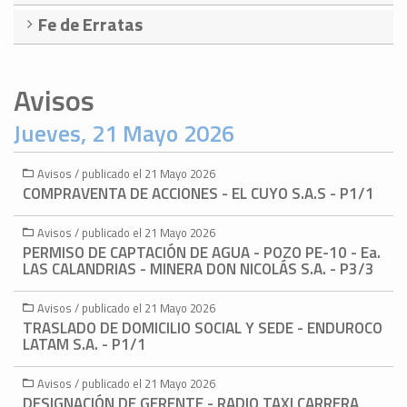
Fe de Erratas
Avisos
Jueves, 21 Mayo 2026
Avisos / publicado el 21 Mayo 2026
COMPRAVENTA DE ACCIONES - EL CUYO S.A.S - P1/1
Avisos / publicado el 21 Mayo 2026
PERMISO DE CAPTACIÓN DE AGUA - POZO PE-10 - Ea.
LAS CALANDRIAS - MINERA DON NICOLÁS S.A. - P3/3
Avisos / publicado el 21 Mayo 2026
TRASLADO DE DOMICILIO SOCIAL Y SEDE - ENDUROCO
LATAM S.A. - P1/1
Avisos / publicado el 21 Mayo 2026
DESIGNACIÓN DE GERENTE - RADIO TAXI CARRERA