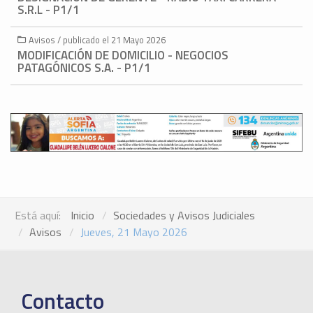
S.R.L - P1/1
Avisos / publicado el 21 Mayo 2026
MODIFICACIÓN DE DOMICILIO - NEGOCIOS
PATAGÓNICOS S.A. - P1/1
Está aquí:
Inicio
Sociedades y Avisos Judiciales
Avisos
Jueves, 21 Mayo 2026
Contacto