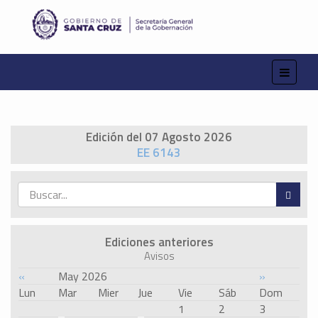
Edición del 07 Agosto 2026
EE 6143
Ediciones anteriores
Avisos
«
May 2026
»
Lun
Mar
Mier
Jue
Vie
Sáb
Dom
1
2
3