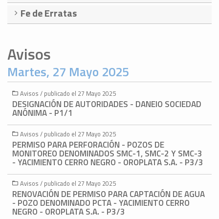
Fe de Erratas
Avisos
Martes, 27 Mayo 2025
Avisos / publicado el 27 Mayo 2025
DESIGNACIÓN DE AUTORIDADES - DANEIO SOCIEDAD
ANÓNIMA - P1/1
Avisos / publicado el 27 Mayo 2025
PERMISO PARA PERFORACIÓN - POZOS DE
MONITOREO DENOMINADOS SMC-1, SMC-2 Y SMC-3
- YACIMIENTO CERRO NEGRO - OROPLATA S.A. - P3/3
Avisos / publicado el 27 Mayo 2025
RENOVACIÓN DE PERMISO PARA CAPTACIÓN DE AGUA
- POZO DENOMINADO PCTA - YACIMIENTO CERRO
NEGRO - OROPLATA S.A. - P3/3