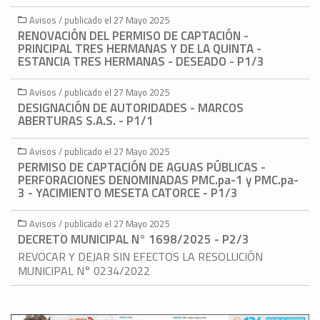
Avisos / publicado el 27 Mayo 2025
RENOVACIÓN DEL PERMISO DE CAPTACIÓN -
PRINCIPAL TRES HERMANAS Y DE LA QUINTA -
ESTANCIA TRES HERMANAS - DESEADO - P1/3
Avisos / publicado el 27 Mayo 2025
DESIGNACIÓN DE AUTORIDADES - MARCOS
ABERTURAS S.A.S. - P1/1
Avisos / publicado el 27 Mayo 2025
PERMISO DE CAPTACIÓN DE AGUAS PÚBLICAS -
PERFORACIONES DENOMINADAS PMC.pa-1 y PMC.pa-
3 - YACIMIENTO MESETA CATORCE - P1/3
Avisos / publicado el 27 Mayo 2025
DECRETO MUNICIPAL N° 1698/2025 - P2/3
REVOCAR Y DEJAR SIN EFECTOS LA RESOLUCIÓN
MUNICIPAL N° 0234/2022