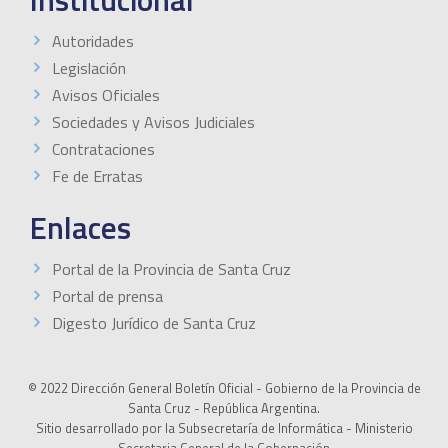
Autoridades
Legislación
Avisos Oficiales
Sociedades y Avisos Judiciales
Contrataciones
Fe de Erratas
Enlaces
Portal de la Provincia de Santa Cruz
Portal de prensa
Digesto Jurídico de Santa Cruz
© 2022 Dirección General Boletín Oficial - Gobierno de la Provincia de
Santa Cruz - República Argentina.
Sitio desarrollado por la Subsecretaría de Informática - Ministerio
Secretaria General de la Gobernación