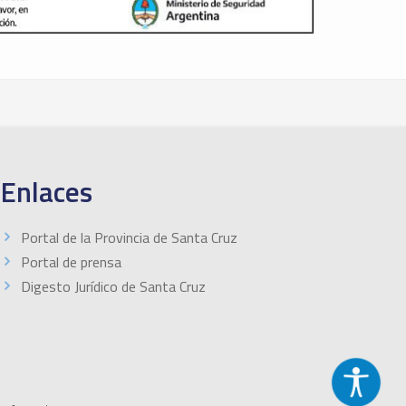
Enlaces
Portal de la Provincia de Santa Cruz
Portal de prensa
Digesto Jurídico de Santa Cruz