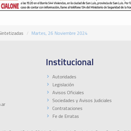
Sintetizadas
Martes, 26 Noviembre 2024
Institucional
Autoridades
Legislación
Avisos Oficiales
Sociedades y Avisos Judiciales
.ar
Contrataciones
Fe de Erratas