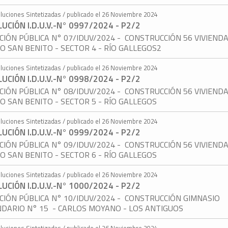
luciones Sintetizadas / publicado el 26 Noviembre 2024
UCIÓN I.D.U.V.-N° 0997/2024 - P2/2
ACIÓN PÚBLICA N° 07/IDUV/2024 - CONSTRUCCIÓN 56 VIVIEND
O SAN BENITO - SECTOR 4 - RÍO GALLEGOS2
luciones Sintetizadas / publicado el 26 Noviembre 2024
UCIÓN I.D.U.V.-N° 0998/2024 - P2/2
ACIÓN PÚBLICA N° 08/IDUV/2024 - CONSTRUCCIÓN 56 VIVIEND
O SAN BENITO - SECTOR 5 - RÍO GALLEGOS
luciones Sintetizadas / publicado el 26 Noviembre 2024
UCIÓN I.D.U.V.-N° 0999/2024 - P2/2
ACIÓN PÚBLICA N° 09/IDUV/2024 - CONSTRUCCIÓN 56 VIVIEND
O SAN BENITO - SECTOR 6 - RÍO GALLEGOS
luciones Sintetizadas / publicado el 26 Noviembre 2024
UCIÓN I.D.U.V.-N° 1000/2024 - P2/2
ACIÓN PÚBLICA N° 10/IDUV/2024 - CONSTRUCCIÓN GIMNASIO
DARIO N° 15 - CARLOS MOYANO - LOS ANTIGUOS
luciones Sintetizadas / publicado el 26 Noviembre 2024