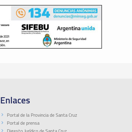
Enlaces
Portal de la Provincia de Santa Cruz
Portal de prensa
Digesto Jurídico de Santa Cruz