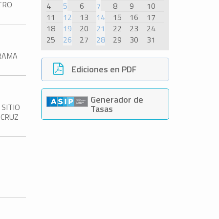
TRO
4
5
6
7
8
9
10
11
12
13
14
15
16
17
18
19
20
21
22
23
24
25
26
27
28
29
30
31
GRAMA
Ediciones en PDF
Generador de
 SITIO
Tasas
 CRUZ