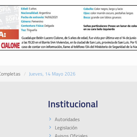
Completas
Jueves, 14 Mayo 2026
Institucional
Autoridades
Legislación
Avisos Oficiales