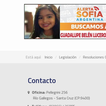
Está aquí:
Inicio
Legislación
Resoluciones 
Contacto
Oficina:
Pellegrini 256
Río Gallegos - Santa Cruz (CP:9400)