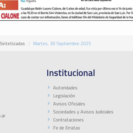
Sintetizadas
Martes, 30 Septiembre 2025
Institucional
Autoridades
Legislación
Avisos Oficiales
Sociedades y Avisos Judiciales
.ar
Contrataciones
Fe de Erratas