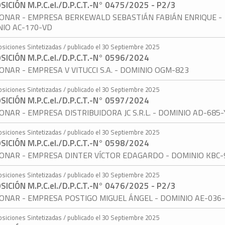
SICIÓN M.P.C.eI./D.P.C.T.-N° 0475/2025 - P2/3
ONAR - EMPRESA BERKEWALD SEBASTIÁN FABIÁN ENRIQUE -
NIO AC-170-VD
osiciones Sintetizadas / publicado el 30 Septiembre 2025
SICIÓN M.P.C.eI./D.P.C.T.-N° 0596/2024
ONAR - EMPRESA V VITUCCI S.A. - DOMINIO OGM-823
osiciones Sintetizadas / publicado el 30 Septiembre 2025
SICIÓN M.P.C.eI./D.P.C.T.-N° 0597/2024
ONAR - EMPRESA DISTRIBUIDORA JC S.R.L. - DOMINIO AD-685-
osiciones Sintetizadas / publicado el 30 Septiembre 2025
SICIÓN M.P.C.eI./D.P.C.T.-N° 0598/2024
ONAR - EMPRESA DINTER VÍCTOR EDAGARDO - DOMINIO KBC-
osiciones Sintetizadas / publicado el 30 Septiembre 2025
SICIÓN M.P.C.eI./D.P.C.T.-N° 0476/2025 - P2/3
ONAR - EMPRESA POSTIGO MIGUEL ÁNGEL - DOMINIO AE-036-
osiciones Sintetizadas / publicado el 30 Septiembre 2025