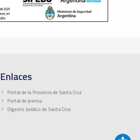
Enlaces
Portal de la Provincia de Santa Cruz
Portal de prensa
Digesto Jurídico de Santa Cruz