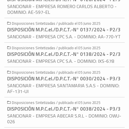
SANCIONAR - EMPRESA ROMERO CARLOS ALBERTO -
DOMINIO: AE-597-EL
Disposiciones Sintetizadas / publicado el 05 Junio 2025
DISPOSICIÓN M.P.C.eI./D.P.C.T.-N° 0137/2024 - P2/3
SANCIONAR - EMPRESA CPC S.A. - DOMINIO: AA-770-YT
Disposiciones Sintetizadas / publicado el 05 Junio 2025
DISPOSICIÓN M.P.C.eI./D.P.C.T.-N° 0138/2024 - P2/3
SANCIONAR - EMPRESA CPC S.A. - DOMINIO: IXS-678
Disposiciones Sintetizadas / publicado el 05 Junio 2025
DISPOSICIÓN M.P.C.eI./D.P.C.T.-N° 0030/2024 - P3/3
SANCIONAR - EMPRESA SANTAMARIA S.A.S - DOMINIO:
AF-131-UI
Disposiciones Sintetizadas / publicado el 05 Junio 2025
DISPOSICIÓN M.P.C.eI./D.P.C.T.-N° 0038/2024 - P3/3
SANCIONAR - EMPRESA ABECAR S.R.L - DOMINIO: OWU-
026