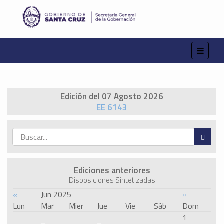
Edición del 07 Agosto 2026
EE 6143
Ediciones anteriores
Disposiciones Sintetizadas
«
Jun 2025
»
Lun
Mar
Mier
Jue
Vie
Sáb
Dom
1