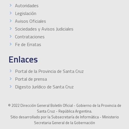
Autoridades
Legislación
Avisos Oficiales
Sociedades y Avisos Judiciales
Contrataciones
Fe de Erratas
Enlaces
Portal de la Provincia de Santa Cruz
Portal de prensa
Digesto Jurídico de Santa Cruz
© 2022 Dirección General Boletín Oficial - Gobierno de la Provincia de
Santa Cruz - República Argentina.
Sitio desarrollado por la Subsecretaría de Informática - Ministerio
Secretaria General de la Gobernación