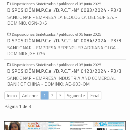
Disposiciones Sintetizadas / publicado el 05 Junio 2025
DISPOSICIÓN M.P.C.eI./D.P.C.T.-N° 0083/2024 - P3/3
SANCIONAR - EMPRESA LA ECOLÓGICA DEL SUR S.A. -
DOMINIO: OSN-375
Disposiciones Sintetizadas / publicado el 05 Junio 2025
DISPOSICIÓN M.P.C.eI./D.P.C.T.-N° 0084/2024 - P3/3
SANCIONAR - EMPRESA BERENGUER ADRIANA OLGA -
DOMINIO: JGE-076
Disposiciones Sintetizadas / publicado el 05 Junio 2025
DISPOSICIÓN M.P.C.eI./D.P.C.T.-N° 0120/2024 - P3/3
SANCIONAR - EMPRESA INDUSTRIA AND COMERCIAL
BANK OF CHINA - DOMINIO: AE-903-QM
Inicio
Anterior
1
2
3
Siguiente
Final
Página 1 de 3