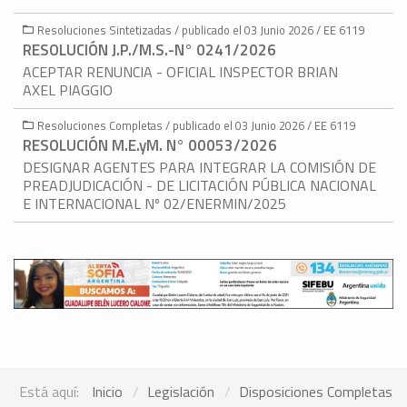
Resoluciones Sintetizadas / publicado el 03 Junio 2026 / EE 6119
RESOLUCIÓN J.P./M.S.-N° 0241/2026
ACEPTAR RENUNCIA - OFICIAL INSPECTOR BRIAN
AXEL PIAGGIO
Resoluciones Completas / publicado el 03 Junio 2026 / EE 6119
RESOLUCIÓN M.E.yM. N° 00053/2026
DESIGNAR AGENTES PARA INTEGRAR LA COMISIÓN DE
PREADJUDICACIÓN - DE LICITACIÓN PÚBLICA NACIONAL
E INTERNACIONAL Nº 02/ENERMIN/2025
Está aquí:
Inicio
Legislación
Disposiciones Completas