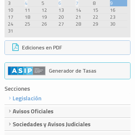
3
4
5
6
7
8
9
10
11
12
13
14
15
16
17
18
19
20
21
22
23
24
25
26
27
28
29
30
31
Ediciones en PDF
Generador de Tasas
Secciones
Legislación
Avisos Oficiales
Sociedades y Avisos Judiciales