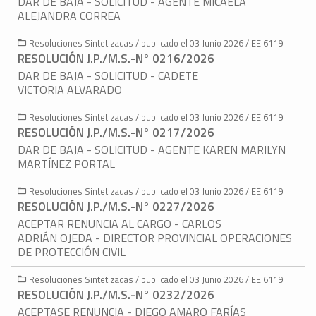
DAR DE BAJA - SOLICITUD - AGENTE MICAELA
ALEJANDRA CORREA
Resoluciones Sintetizadas / publicado el 03 Junio 2026 / EE 6119
RESOLUCIÓN J.P./M.S.-N° 0216/2026
DAR DE BAJA - SOLICITUD - CADETE
VICTORIA ALVARADO
Resoluciones Sintetizadas / publicado el 03 Junio 2026 / EE 6119
RESOLUCIÓN J.P./M.S.-N° 0217/2026
DAR DE BAJA - SOLICITUD - AGENTE KAREN MARILYN
MARTÍNEZ PORTAL
Resoluciones Sintetizadas / publicado el 03 Junio 2026 / EE 6119
RESOLUCIÓN J.P./M.S.-N° 0227/2026
ACEPTAR RENUNCIA AL CARGO - CARLOS
ADRIÁN OJEDA - DIRECTOR PROVINCIAL OPERACIONES
DE PROTECCIÓN CIVIL
Resoluciones Sintetizadas / publicado el 03 Junio 2026 / EE 6119
RESOLUCIÓN J.P./M.S.-N° 0232/2026
ACEPTASE RENUNCIA - DIEGO AMARO FARÍAS