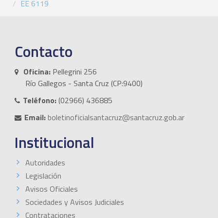
EE 6119
Contacto
Oficina:
Pellegrini 256
Río Gallegos - Santa Cruz (CP:9400)
Teléfono:
(02966) 436885
Email:
boletinoficialsantacruz@santacruz.gob.ar
Institucional
Autoridades
Legislación
Avisos Oficiales
Sociedades y Avisos Judiciales
Contrataciones