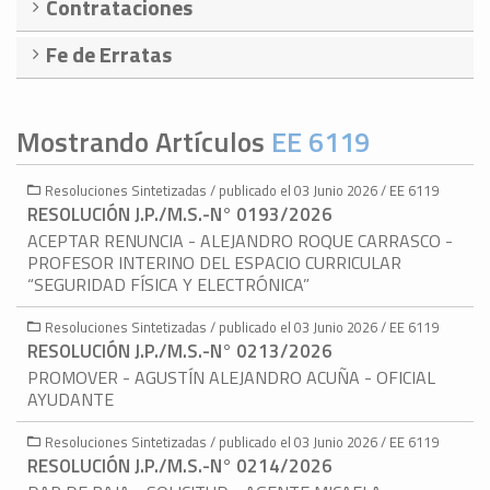
Contrataciones
Fe de Erratas
Mostrando Artículos
EE 6119
Resoluciones Sintetizadas / publicado el 03 Junio 2026 / EE 6119
RESOLUCIÓN J.P./M.S.-N° 0193/2026
ACEPTAR RENUNCIA - ALEJANDRO ROQUE CARRASCO -
PROFESOR INTERINO DEL ESPACIO CURRICULAR
“SEGURIDAD FÍSICA Y ELECTRÓNICA”
Resoluciones Sintetizadas / publicado el 03 Junio 2026 / EE 6119
RESOLUCIÓN J.P./M.S.-N° 0213/2026
PROMOVER - AGUSTÍN ALEJANDRO ACUÑA - OFICIAL
AYUDANTE
Resoluciones Sintetizadas / publicado el 03 Junio 2026 / EE 6119
RESOLUCIÓN J.P./M.S.-N° 0214/2026