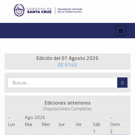
Edición del 07 Agosto 2026
EE 6143
Ediciones anteriores
Disposiciones Completas
«
Ago 2026
»
Lun
Mar
Mier
Jue
Vie
Sáb
Dom
1
2