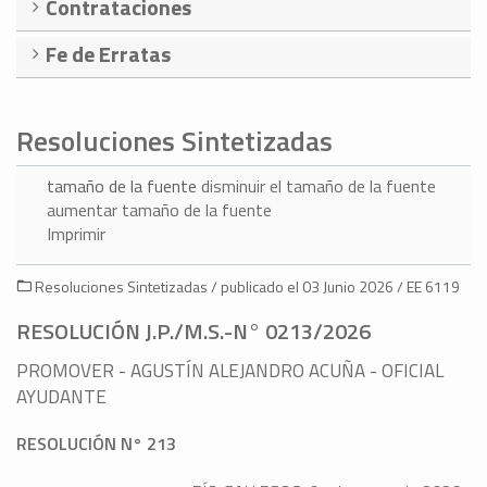
Contrataciones
Fe de Erratas
Resoluciones Sintetizadas
tamaño de la fuente
disminuir el tamaño de la fuente
aumentar tamaño de la fuente
Imprimir
Resoluciones Sintetizadas / publicado el 03 Junio 2026 / EE 6119
RESOLUCIÓN J.P./M.S.-N° 0213/2026
PROMOVER - AGUSTÍN ALEJANDRO ACUÑA - OFICIAL
AYUDANTE
RESOLUCIÓN N° 213