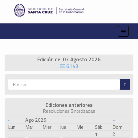
Edición del 07 Agosto 2026
EE 6143
Ediciones anteriores
Resoluciones Sintetizadas
«
Ago 2026
»
Lun
Mar
Mier
Jue
Vie
Sáb
Dom
1
2