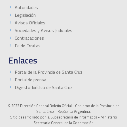
Autoridades
Legislación
Avisos Oficiales
Sociedades y Avisos Judiciales
Contrataciones
Fe de Erratas
Enlaces
Portal de la Provincia de Santa Cruz
Portal de prensa
Digesto Jurídico de Santa Cruz
© 2022 Dirección General Boletín Oficial - Gobierno de la Provincia de
Santa Cruz - República Argentina.
Sitio desarrollado por la Subsecretaría de Informática - Ministerio
Secretaria General de la Gobernación