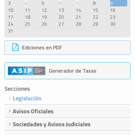
3
4
5
6
7
8
9
10
11
12
13
14
15
16
17
18
19
20
21
22
23
24
25
26
27
28
29
30
31
Ediciones en PDF
Generador de Tasas
Secciones
Legislación
Avisos Oficiales
Sociedades y Avisos Judiciales