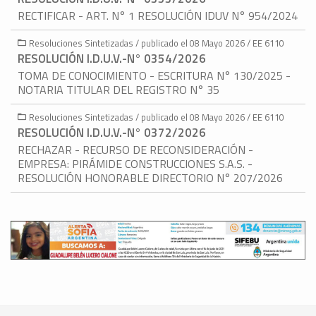
RECTIFICAR - ART. N° 1 RESOLUCIÓN IDUV N° 954/2024
Resoluciones Sintetizadas / publicado el 08 Mayo 2026 / EE 6110
RESOLUCIÓN I.D.U.V.-N° 0354/2026
TOMA DE CONOCIMIENTO - ESCRITURA N° 130/2025 -
NOTARIA TITULAR DEL REGISTRO N° 35
Resoluciones Sintetizadas / publicado el 08 Mayo 2026 / EE 6110
RESOLUCIÓN I.D.U.V.-N° 0372/2026
RECHAZAR - RECURSO DE RECONSIDERACIÓN -
EMPRESA: PIRÁMIDE CONSTRUCCIONES S.A.S. -
RESOLUCIÓN HONORABLE DIRECTORIO N° 207/2026