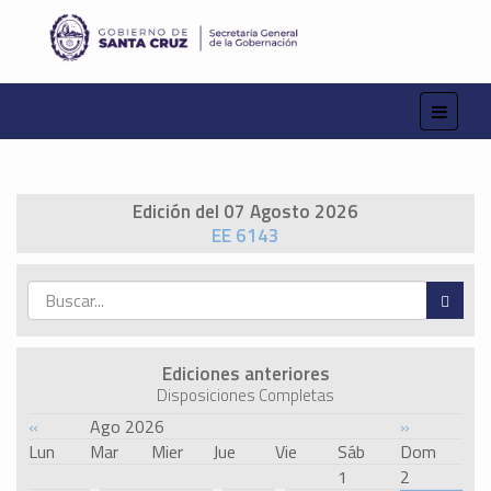
Edición del 07 Agosto 2026
EE 6143
Ediciones anteriores
Disposiciones Completas
«
Ago 2026
»
Lun
Mar
Mier
Jue
Vie
Sáb
Dom
1
2