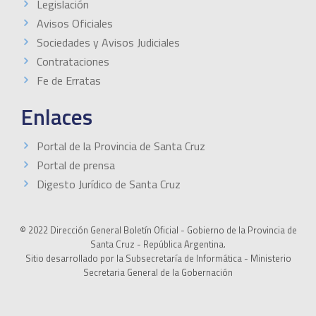
Legislación
Avisos Oficiales
Sociedades y Avisos Judiciales
Contrataciones
Fe de Erratas
Enlaces
Portal de la Provincia de Santa Cruz
Portal de prensa
Digesto Jurídico de Santa Cruz
© 2022 Dirección General Boletín Oficial - Gobierno de la Provincia de
Santa Cruz - República Argentina.
Sitio desarrollado por la Subsecretaría de Informática - Ministerio
Secretaria General de la Gobernación