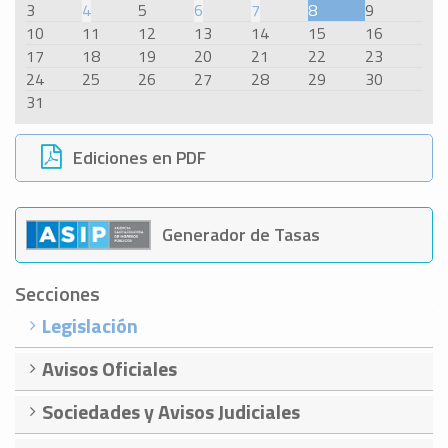
3
4
5
6
7
8
9
10
11
12
13
14
15
16
17
18
19
20
21
22
23
24
25
26
27
28
29
30
31
Ediciones en PDF
Generador de Tasas
Secciones
Legislación
Avisos Oficiales
Sociedades y Avisos Judiciales