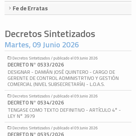
Fe de Erratas
Decretos Sintetizados
Martes, 09 Junio 2026
Decretos Sintetizados / publicado el 09 Junio 2026
DECRETO N° 0533/2026
DESIGNAR - DAMIÁN JOSÉ QUINTERO - CARGO DE
GERENTE DE CONTROL ADMINISTRTIVO Y GESTIÓN
COMERCIAL (NIVEL SUBSECRETARÍA) - L.O.A.S.
Decretos Sintetizados / publicado el 09 Junio 2026
DECRETO N° 0534/2026
TENGASE COMO TEXTO DEFINITIVO - ARTÍCULO 4° -
LEY N° 3979
Decretos Sintetizados / publicado el 09 Junio 2026
DECRETO N° 0535/2026