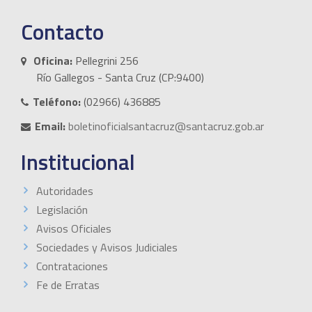
Contacto
Oficina:
Pellegrini 256
Río Gallegos - Santa Cruz (CP:9400)
Teléfono:
(02966) 436885
Email:
boletinoficialsantacruz@santacruz.gob.ar
Institucional
Autoridades
Legislación
Avisos Oficiales
Sociedades y Avisos Judiciales
Contrataciones
Fe de Erratas