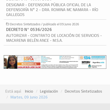
DESIGNAR - DEFENSORA PÚBLICA OFICIAL DE LA
DEFENSORÍA N° 2 - DRA. ROMINA MC NAMARA - RÍO
GALLEGOS
Decretos Sintetizados / publicado el 09 Junio 2026
DECRETO N° 0536/2026
AUTORIZAR - CONTRATO DE LOCACIÓN DE SERVICIOS -
MACARENA BELÉN ANCE - M.S.A.
Está aquí:
Inicio
Legislación
Decretos Sintetizados
Martes, 09 Junio 2026