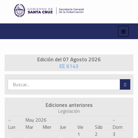
Edición del 07 Agosto 2026
EE 6143
Ediciones anteriores
Legislación
«
May 2026
»
Lun
Mar
Mier
Jue
Vie
Sáb
Dom
1
2
3