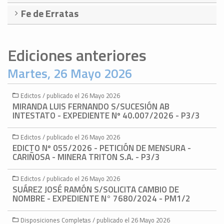
Fe de Erratas
Ediciones anteriores
Martes, 26 Mayo 2026
Edictos / publicado el 26 Mayo 2026
MIRANDA LUIS FERNANDO S/SUCESIÓN AB
INTESTATO - EXPEDIENTE Nº 40.007/2026 - P3/3
Edictos / publicado el 26 Mayo 2026
EDICTO Nº 055/2026 - PETICIÓN DE MENSURA -
CARIÑOSA - MINERA TRITON S.A. - P3/3
Edictos / publicado el 26 Mayo 2026
SUÁREZ JOSÉ RAMÓN S/SOLICITA CAMBIO DE
NOMBRE - EXPEDIENTE N° 7680/2024 - PM1/2
Disposiciones Completas / publicado el 26 Mayo 2026