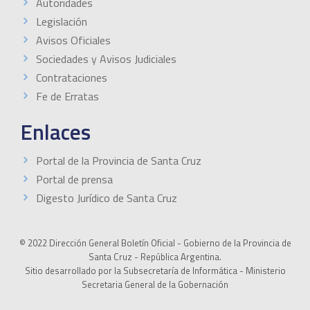
Autoridades
Legislación
Avisos Oficiales
Sociedades y Avisos Judiciales
Contrataciones
Fe de Erratas
Enlaces
Portal de la Provincia de Santa Cruz
Portal de prensa
Digesto Jurídico de Santa Cruz
© 2022 Dirección General Boletín Oficial - Gobierno de la Provincia de
Santa Cruz - República Argentina.
Sitio desarrollado por la Subsecretaría de Informática - Ministerio
Secretaria General de la Gobernación