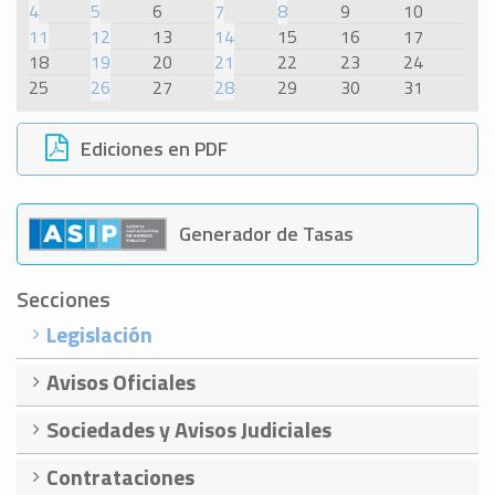
4
5
6
7
8
9
10
11
12
13
14
15
16
17
18
19
20
21
22
23
24
25
26
27
28
29
30
31
Ediciones en PDF
Generador de Tasas
Secciones
Legislación
Avisos Oficiales
Sociedades y Avisos Judiciales
Contrataciones