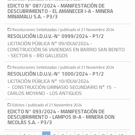
EDICTO N° 087/2024 - MANIFESTACIÓN DE
DESCUBRIMIENTO - EL AMANECER I-A - MINERA
MINAMALU S.A. - P3/3
Resoluciones Sintetizadas / publicado el 21 Noviembre 2024
RESOLUCIÓN I.D.U.V.-N° 0999/2024 - P1/2
LICITACIÓN PÚBLICA N° 09/IDUV/2024 -
CONSTRUCCIÓN 56 VIVIENDAS EN BARRIO SAN BENITO
- SECTOR 6 - RÍO GALLEGOS
Resoluciones Sintetizadas / publicado el 21 Noviembre 2024
RESOLUCIÓN I.D.U.V.-N° 1000/2024 - P1/2
LICITACIÓN PÚBLICA N° 10/IDUV/2024
- CONSTRUCCIÓN GIMNASIO SECUNDARIO N° 15 -
CARLOS MOYANO - LOS ANTIGUOS
Edictos / publicado el 21 Noviembre 2024
EDICTO N° 093/2024 - MANIFESTACIÓN DE
DESCUBRIMIENTO - LAMPOS III-A - MINERA DON
NICOLÁS S.A. - P3/3