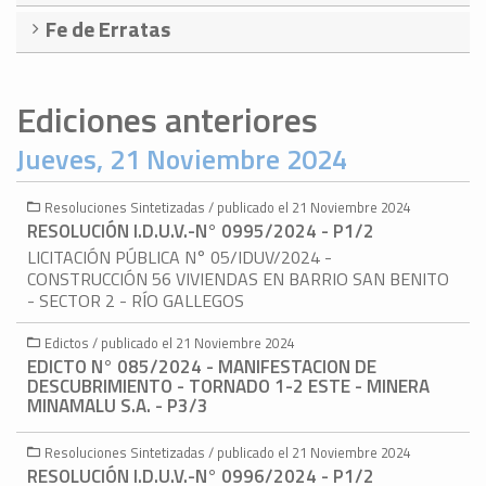
Fe de Erratas
Ediciones anteriores
Jueves, 21 Noviembre 2024
Resoluciones Sintetizadas / publicado el 21 Noviembre 2024
RESOLUCIÓN I.D.U.V.-N° 0995/2024 - P1/2
LICITACIÓN PÚBLICA N° 05/IDUV/2024 -
CONSTRUCCIÓN 56 VIVIENDAS EN BARRIO SAN BENITO
- SECTOR 2 - RÍO GALLEGOS
Edictos / publicado el 21 Noviembre 2024
EDICTO N° 085/2024 - MANIFESTACION DE
DESCUBRIMIENTO - TORNADO 1-2 ESTE - MINERA
MINAMALU S.A. - P3/3
Resoluciones Sintetizadas / publicado el 21 Noviembre 2024
RESOLUCIÓN I.D.U.V.-N° 0996/2024 - P1/2