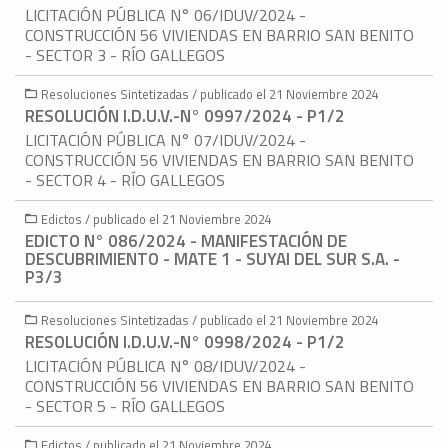
LICITACIÓN PÚBLICA N° 06/IDUV/2024 -
CONSTRUCCIÓN 56 VIVIENDAS EN BARRIO SAN BENITO
- SECTOR 3 - RÍO GALLEGOS
Resoluciones Sintetizadas / publicado el 21 Noviembre 2024
RESOLUCIÓN I.D.U.V.-N° 0997/2024 - P1/2
LICITACIÓN PÚBLICA N° 07/IDUV/2024 -
CONSTRUCCIÓN 56 VIVIENDAS EN BARRIO SAN BENITO
- SECTOR 4 - RÍO GALLEGOS
Edictos / publicado el 21 Noviembre 2024
EDICTO N° 086/2024 - MANIFESTACIÓN DE
DESCUBRIMIENTO - MATE 1 - SUYAI DEL SUR S.A. -
P3/3
Resoluciones Sintetizadas / publicado el 21 Noviembre 2024
RESOLUCIÓN I.D.U.V.-N° 0998/2024 - P1/2
LICITACIÓN PÚBLICA N° 08/IDUV/2024 -
CONSTRUCCIÓN 56 VIVIENDAS EN BARRIO SAN BENITO
- SECTOR 5 - RÍO GALLEGOS
Edictos / publicado el 21 Noviembre 2024