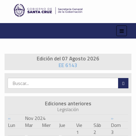
Edición del 07 Agosto 2026
EE 6143
Ediciones anteriores
Legislación
«
Nov 2024
»
Lun
Mar
Mier
Jue
Vie
Sáb
Dom
1
2
3