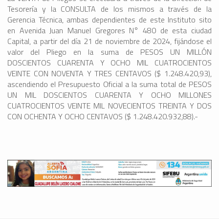
Tesorería y la CONSULTA de los mismos a través de la
Gerencia Técnica, ambas dependientes de este Instituto sito
en Avenida Juan Manuel Gregores N° 480 de esta ciudad
Capital, a partir del día 21 de noviembre de 2024, fijándose el
valor del Pliego en la suma de PESOS UN MILLÓN
DOSCIENTOS CUARENTA Y OCHO MIL CUATROCIENTOS
VEINTE CON NOVENTA Y TRES CENTAVOS ($ 1.248.420,93),
ascendiendo el Presupuesto Oficial a la suma total de PESOS
UN MIL DOSCIENTOS CUARENTA Y OCHO MILLONES
CUATROCIENTOS VEINTE MIL NOVECIENTOS TREINTA Y DOS
CON OCHENTA Y OCHO CENTAVOS ($ 1.248.420.932,88).-