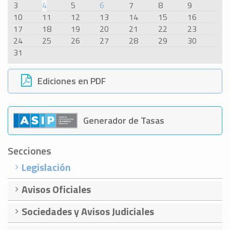
3
4
5
6
7
8
9
10
11
12
13
14
15
16
17
18
19
20
21
22
23
24
25
26
27
28
29
30
31
Ediciones en PDF
Generador de Tasas
Secciones
Legislación
Avisos Oficiales
Sociedades y Avisos Judiciales