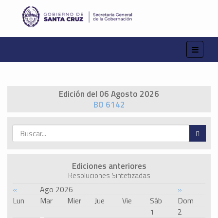
Edición del 06 Agosto 2026
BO 6142
Ediciones anteriores
Resoluciones Sintetizadas
«
Ago 2026
»
Lun
Mar
Mier
Jue
Vie
Sáb
Dom
1
2