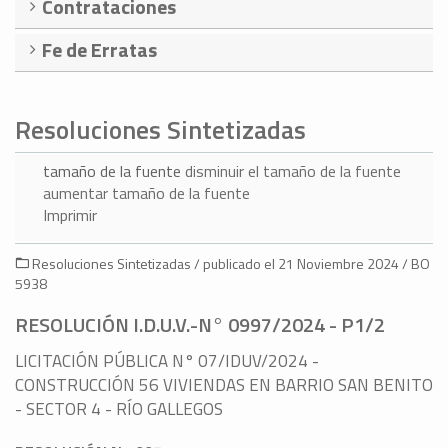
Contrataciones
Fe de Erratas
Resoluciones Sintetizadas
tamaño de la fuente
disminuir el tamaño de la fuente
aumentar tamaño de la fuente
Imprimir
Resoluciones Sintetizadas / publicado el 21 Noviembre 2024 / BO
5938
RESOLUCIÓN I.D.U.V.-N° 0997/2024 - P1/2
LICITACIÓN PÚBLICA N° 07/IDUV/2024 -
CONSTRUCCIÓN 56 VIVIENDAS EN BARRIO SAN BENITO
- SECTOR 4 - RÍO GALLEGOS