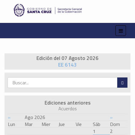
Edición del 07 Agosto 2026
EE 6143
Ediciones anteriores
Acuerdos
«
Ago 2026
»
Lun
Mar
Mier
Jue
Vie
Sáb
Dom
1
2