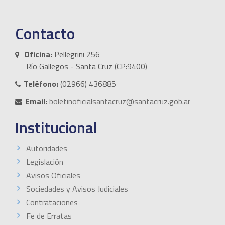
Contacto
Oficina:
Pellegrini 256
Río Gallegos - Santa Cruz (CP:9400)
Teléfono:
(02966) 436885
Email:
boletinoficialsantacruz@santacruz.gob.ar
Institucional
Autoridades
Legislación
Avisos Oficiales
Sociedades y Avisos Judiciales
Contrataciones
Fe de Erratas