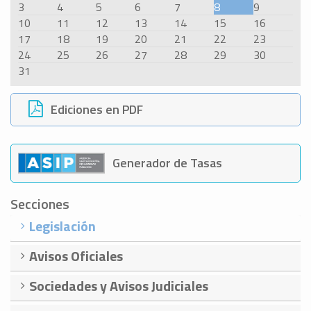
3
4
5
6
7
8
9
10
11
12
13
14
15
16
17
18
19
20
21
22
23
24
25
26
27
28
29
30
31
Ediciones en PDF
Generador de Tasas
Secciones
Legislación
Avisos Oficiales
Sociedades y Avisos Judiciales