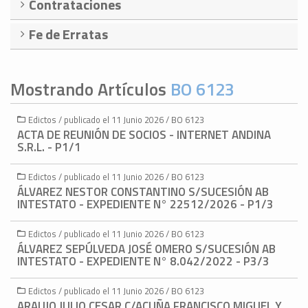
Contrataciones
Fe de Erratas
Mostrando Artículos
BO 6123
Edictos / publicado el 11 Junio 2026 / BO 6123
ACTA DE REUNIÓN DE SOCIOS - INTERNET ANDINA
S.R.L. - P1/1
Edictos / publicado el 11 Junio 2026 / BO 6123
ÁLVAREZ NESTOR CONSTANTINO S/SUCESIÓN AB
INTESTATO - EXPEDIENTE N° 22512/2026 - P1/3
Edictos / publicado el 11 Junio 2026 / BO 6123
ÁLVAREZ SEPÚLVEDA JOSÉ OMERO S/SUCESIÓN AB
INTESTATO - EXPEDIENTE N° 8.042/2022 - P3/3
Edictos / publicado el 11 Junio 2026 / BO 6123
ARAUJO JULIO CESAR C/ACUÑA FRANCISCO MIGUEL Y