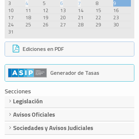
3
4
5
6
7
8
9
10
11
12
13
14
15
16
17
18
19
20
21
22
23
24
25
26
27
28
29
30
31
Ediciones en PDF
Generador de Tasas
Secciones
Legislación
Avisos Oficiales
Sociedades y Avisos Judiciales