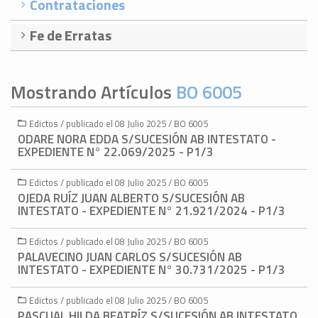
Contrataciones
Fe de Erratas
Mostrando Artículos
BO 6005
Edictos / publicado el 08 Julio 2025 / BO 6005
ODARE NORA EDDA S/SUCESIÓN AB INTESTATO -
EXPEDIENTE N° 22.069/2025 - P1/3
Edictos / publicado el 08 Julio 2025 / BO 6005
OJEDA RUÍZ JUAN ALBERTO S/SUCESIÓN AB
INTESTATO - EXPEDIENTE N° 21.921/2024 - P1/3
Edictos / publicado el 08 Julio 2025 / BO 6005
PALAVECINO JUAN CARLOS S/SUCESIÓN AB
INTESTATO - EXPEDIENTE N° 30.731/2025 - P1/3
Edictos / publicado el 08 Julio 2025 / BO 6005
PASCUAL HILDA BEATRÍZ S/SUCESIÓN AB INTESTATO