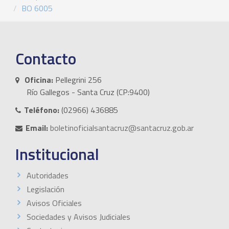
BO 6005
Contacto
Oficina:
Pellegrini 256
Río Gallegos - Santa Cruz (CP:9400)
Teléfono:
(02966) 436885
Email:
boletinoficialsantacruz@santacruz.gob.ar
Institucional
Autoridades
Legislación
Avisos Oficiales
Sociedades y Avisos Judiciales