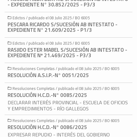
- EXPEDIENTE N° 30.852/2025 - P3/3
Edictos / publicado el 08 Julio 2025 / BO 6005
PESCARA RICARDO S/SUCESIÓN AB INTESTATO -
EXPEDIENTE N° 21.609/2025 - P1/3
Edictos / publicado el 08 Julio 2025 / BO 6005
RASJIDO ESTER MABEL S/SUCESIÓN AB INTESTATO -
EXPEDIENTE Nº 21.469/2025 - P3/3
Resoluciones Completas / publicado el 08 Julio 2025 / BO 6005
RESOLUCIÓN A.S.I.P.-N° 0051/2025
Resoluciones Completas / publicado el 08 Julio 2025 / BO 6005
RESOLUCIÓN H.C.D.-N° 0085/2025
DECLARAR INTERÉS PROVINCIAL - ESCUELA DE OFICIOS
Y EMPREDIMIENTOS - RÍO GALLEGOS
Resoluciones Completas / publicado el 08 Julio 2025 / BO 6005
RESOLUCIÓN H.C.D.-N° 0086/2025
EXPRESAR REPUDIO - INTERÉS DEL GOBIERNO