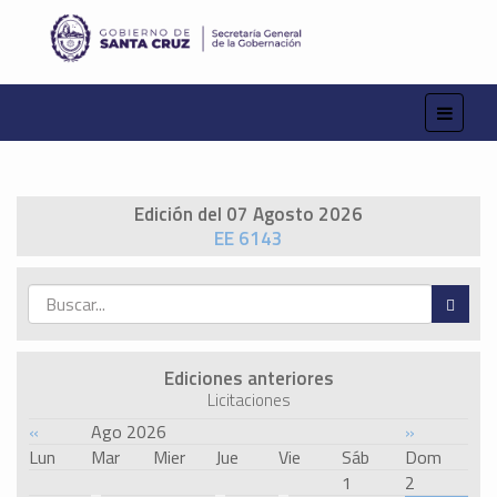
Edición del 07 Agosto 2026
EE 6143
Ediciones anteriores
Licitaciones
«
Ago 2026
»
Lun
Mar
Mier
Jue
Vie
Sáb
Dom
1
2