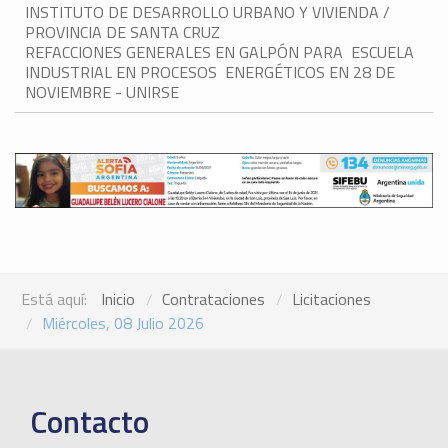
INSTITUTO DE DESARROLLO URBANO Y VIVIENDA /
PROVINCIA DE SANTA CRUZ
REFACCIONES GENERALES EN GALPÓN PARA ESCUELA
INDUSTRIAL EN PROCESOS ENERGÉTICOS EN 28 DE
NOVIEMBRE - UNIRSE
Está aquí:
Inicio
Contrataciones
Licitaciones
Miércoles, 08 Julio 2026
Contacto