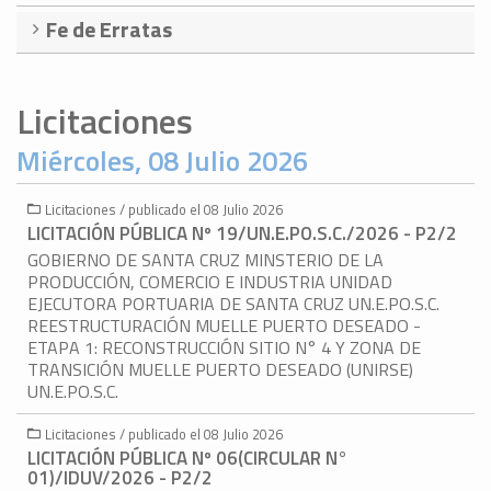
Fe de Erratas
Licitaciones
Miércoles, 08 Julio 2026
Licitaciones / publicado el 08 Julio 2026
LICITACIÓN PÚBLICA Nº 19/UN.E.PO.S.C./2026 - P2/2
GOBIERNO DE SANTA CRUZ MINSTERIO DE LA
PRODUCCIÓN, COMERCIO E INDUSTRIA UNIDAD
EJECUTORA PORTUARIA DE SANTA CRUZ UN.E.PO.S.C.
REESTRUCTURACIÓN MUELLE PUERTO DESEADO -
ETAPA 1: RECONSTRUCCIÓN SITIO N° 4 Y ZONA DE
TRANSICIÓN MUELLE PUERTO DESEADO (UNIRSE)
UN.E.PO.S.C.
Licitaciones / publicado el 08 Julio 2026
LICITACIÓN PÚBLICA Nº 06(CIRCULAR N°
01)/IDUV/2026 - P2/2