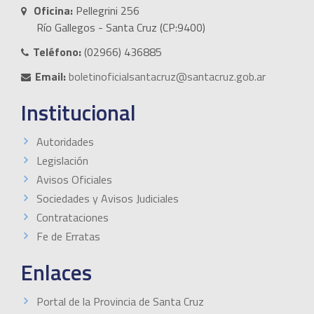
Oficina:
Pellegrini 256
Río Gallegos - Santa Cruz (CP:9400)
Teléfono:
(02966) 436885
Email:
boletinoficialsantacruz@santacruz.gob.ar
Institucional
Autoridades
Legislación
Avisos Oficiales
Sociedades y Avisos Judiciales
Contrataciones
Fe de Erratas
Enlaces
Portal de la Provincia de Santa Cruz