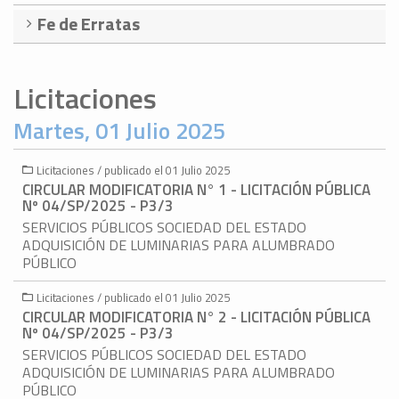
Fe de Erratas
Licitaciones
Martes, 01 Julio 2025
Licitaciones / publicado el 01 Julio 2025
CIRCULAR MODIFICATORIA N° 1 - LICITACIÓN PÚBLICA
Nº 04/SP/2025 - P3/3
SERVICIOS PÚBLICOS SOCIEDAD DEL ESTADO
ADQUISICIÓN DE LUMINARIAS PARA ALUMBRADO
PÚBLICO
Licitaciones / publicado el 01 Julio 2025
CIRCULAR MODIFICATORIA N° 2 - LICITACIÓN PÚBLICA
Nº 04/SP/2025 - P3/3
SERVICIOS PÚBLICOS SOCIEDAD DEL ESTADO
ADQUISICIÓN DE LUMINARIAS PARA ALUMBRADO
PÚBLICO