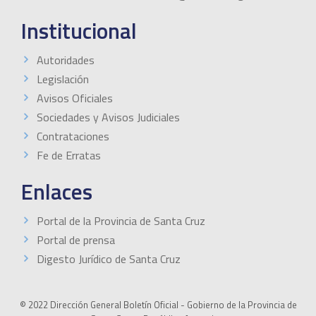
Institucional
Autoridades
Legislación
Avisos Oficiales
Sociedades y Avisos Judiciales
Contrataciones
Fe de Erratas
Enlaces
Portal de la Provincia de Santa Cruz
Portal de prensa
Digesto Jurídico de Santa Cruz
© 2022 Dirección General Boletín Oficial - Gobierno de la Provincia de