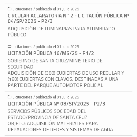
Licitaciones / publicado el 01 Julio 2025
CIRCULAR ACLARATORIA N° 2 - LICITACIÓN PÚBLICA Nº
04/SP/2025 - P2/3
ADQUISICIÓN DE LUMINARIAS PARA ALUMBRADO
PÚBLICO
Licitaciones / publicado el 01 Julio 2025
LICITACIÓN PÚBLICA 16/MS/25 - P1/2
GOBIERNO DE SANTA CRUZ/MINISTERIO DE
SEGURIDAD
ADQUISICIÓN DE (388) CUBIERTAS DE USO REGULAR Y
(180) CUBIERTAS CON CLAVOS, DESTINADAS A UNA
PARTE DEL PARQUE AUTOMOTOR POLICIAL
Licitaciones / publicado el 01 Julio 2025
LICITACIÓN PÚBLICA Nº 08/SP/2025 - P2/3
SERVICIOS PÚBLICOS SOCIEDAD DEL
ESTADO/PROVINCIA DE SANTA CRUZ
OBJETO: ADQUISICIÓN MATERIALES PARA
REPARACIONES DE REDES Y SISTEMAS DE AGUA