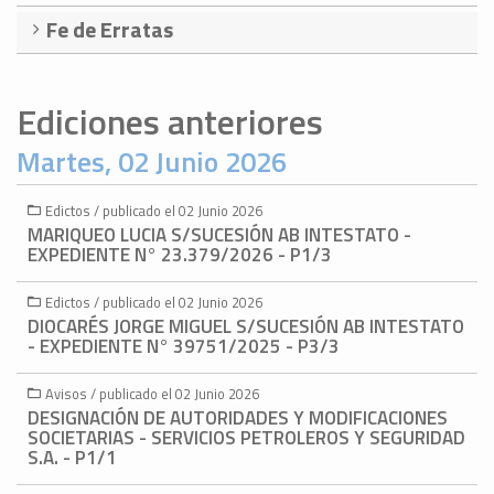
Fe de Erratas
Ediciones anteriores
Martes, 02 Junio 2026
Edictos / publicado el 02 Junio 2026
MARIQUEO LUCIA S/SUCESIÓN AB INTESTATO -
EXPEDIENTE N° 23.379/2026 - P1/3
Edictos / publicado el 02 Junio 2026
DIOCARÉS JORGE MIGUEL S/SUCESIÓN AB INTESTATO
- EXPEDIENTE N° 39751/2025 - P3/3
Avisos / publicado el 02 Junio 2026
DESIGNACIÓN DE AUTORIDADES Y MODIFICACIONES
SOCIETARIAS - SERVICIOS PETROLEROS Y SEGURIDAD
S.A. - P1/1