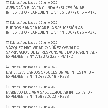
Edictos / publicado el 02 Junio 2026
AVENDAÑO BLANCA OLINDA S/SUCESIÓN AB
INTESTATO - EXPEDIENTE N° 35.097/2015 - P1/3
Edictos / publicado el 02 Junio 2026
BURGOS SANDRA MARIELA S/SUCESIÓN AB
INTESTATO - EXPEDIENTE N° 11.836/2026 - P3/3
Edictos / publicado el 02 Junio 2026
VÁZQUEZ NATIVIDAD C/NÚÑEZ OSVALDO
S/PRIVACIÓN DE LA RESPONSABILIDAD PARENTAL -
EXPEDIENTE Nº 7.132/2023 - PM1/2
Edictos / publicado el 02 Junio 2026
BAHL JUAN CARLOS S/SUCESIÓN AB INTESTATO -
EXPEDIENTE N° 1247/2019 - P3/3
Edictos / publicado el 02 Junio 2026
MARIANO LUCIANA S/SUCESIÓN AB INTESTATO -
EXPEDIENTE N° 1597/2022 - P3/3
Edictos / publicado el 02 Junio 2026