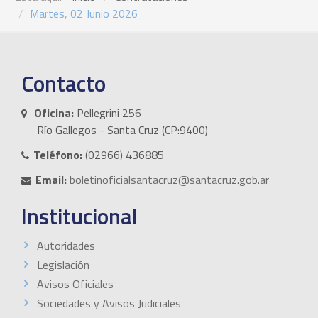
Martes, 02 Junio 2026
Contacto
Oficina:
Pellegrini 256
Río Gallegos - Santa Cruz (CP:9400)
Teléfono:
(02966) 436885
Email:
boletinoficialsantacruz@santacruz.gob.ar
Institucional
Autoridades
Legislación
Avisos Oficiales
Sociedades y Avisos Judiciales