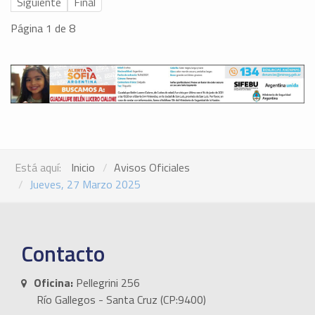
Siguiente
Final
Página 1 de 8
Está aquí:
Inicio
Avisos Oficiales
Jueves, 27 Marzo 2025
Contacto
Oficina:
Pellegrini 256
Río Gallegos - Santa Cruz (CP:9400)