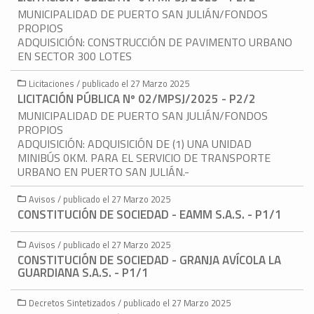
MUNICIPALIDAD DE PUERTO SAN JULIÁN/FONDOS
PROPIOS
ADQUISICIÓN: CONSTRUCCIÓN DE PAVIMENTO URBANO
EN SECTOR 300 LOTES
Licitaciones / publicado el 27 Marzo 2025
LICITACIÓN PÚBLICA Nº 02/MPSJ/2025 - P2/2
MUNICIPALIDAD DE PUERTO SAN JULIÁN/FONDOS
PROPIOS
ADQUISICIÓN: ADQUISICIÓN DE (1) UNA UNIDAD
MINIBÚS 0KM. PARA EL SERVICIO DE TRANSPORTE
URBANO EN PUERTO SAN JULIÁN.-
Avisos / publicado el 27 Marzo 2025
CONSTITUCIÓN DE SOCIEDAD - EAMM S.A.S. - P1/1
Avisos / publicado el 27 Marzo 2025
CONSTITUCIÓN DE SOCIEDAD - GRANJA AVÍCOLA LA
GUARDIANA S.A.S. - P1/1
Decretos Sintetizados / publicado el 27 Marzo 2025