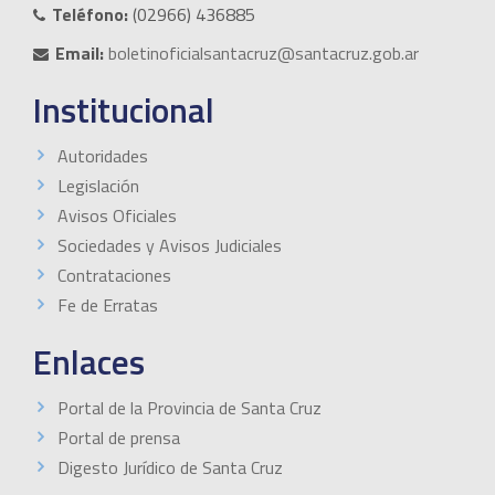
Teléfono:
(02966) 436885
Email:
boletinoficialsantacruz@santacruz.gob.ar
Institucional
Autoridades
Legislación
Avisos Oficiales
Sociedades y Avisos Judiciales
Contrataciones
Fe de Erratas
Enlaces
Portal de la Provincia de Santa Cruz
Portal de prensa
Digesto Jurídico de Santa Cruz