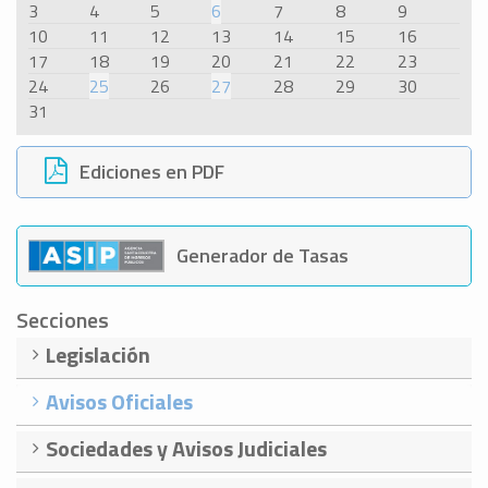
3
4
5
6
7
8
9
10
11
12
13
14
15
16
17
18
19
20
21
22
23
24
25
26
27
28
29
30
31
Ediciones en PDF
Generador de Tasas
Secciones
Legislación
Avisos Oficiales
Sociedades y Avisos Judiciales