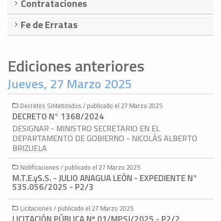
Contrataciones
Fe de Erratas
Ediciones anteriores
Jueves, 27 Marzo 2025
Decretos Sintetizados / publicado el 27 Marzo 2025
DECRETO N° 1368/2024
DESIGNAR - MINISTRO SECRETARIO EN EL
DEPARTAMENTO DE GOBIERNO - NICOLÁS ALBERTO
BRIZUELA
Notificaciones / publicado el 27 Marzo 2025
M.T.E.yS.S. - JULIO ANAGUA LEÓN - EXPEDIENTE N°
535.056/2025 - P2/3
Licitaciones / publicado el 27 Marzo 2025
LICITACIÓN PÚBLICA Nº 01/MPSJ/2025 - P2/2