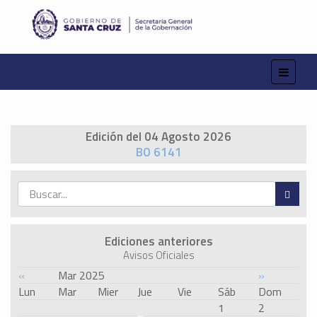
Edición del 04 Agosto 2026
BO 6141
Ediciones anteriores
Avisos Oficiales
«
Mar 2025
»
Lun
Mar
Mier
Jue
Vie
Sáb
Dom
1
2