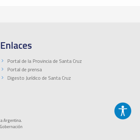
Enlaces
Portal de la Provincia de Santa Cruz
Portal de prensa
Digesto Jurídico de Santa Cruz
ca Argentina.
a Gobernación