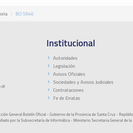
oria
BO 5940
Institucional
Autoridades
Legislación
Avisos Oficiales
Sociedades y Avisos Judiciales
.ar
Contrataciones
Fe de Erratas
ción General Boletín Oficial - Gobierno de la Provincia de Santa Cruz - Repúbli
ollado por la Subsecretaría de Informática - Ministerio Secretaria General de l