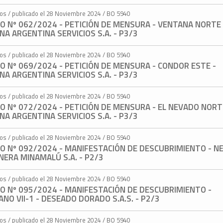
tos / publicado el 28 Noviembre 2024 / BO 5940
O Nº 062/2024 - PETICIÓN DE MENSURA - VENTANA NORTE I
A ARGENTINA SERVICIOS S.A. - P3/3
tos / publicado el 28 Noviembre 2024 / BO 5940
O Nº 069/2024 - PETICIÓN DE MENSURA - CONDOR ESTE -
A ARGENTINA SERVICIOS S.A. - P3/3
tos / publicado el 28 Noviembre 2024 / BO 5940
O Nº 072/2024 - PETICIÓN DE MENSURA - EL NEVADO NORTE 
A ARGENTINA SERVICIOS S.A. - P3/3
tos / publicado el 28 Noviembre 2024 / BO 5940
TO Nº 092/2024 - MANIFESTACIÓN DE DESCUBRIMIENTO - N
MINERA MINAMALÚ S.A. - P2/3
tos / publicado el 28 Noviembre 2024 / BO 5940
O Nº 095/2024 - MANIFESTACIÓN DE DESCUBRIMIENTO -
NO VII-1 - DESEADO DORADO S.A.S. - P2/3
tos / publicado el 28 Noviembre 2024 / BO 5940