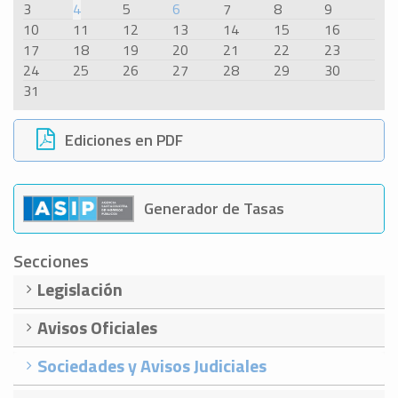
3
4
5
6
7
8
9
10
11
12
13
14
15
16
17
18
19
20
21
22
23
24
25
26
27
28
29
30
31
Ediciones en PDF
Generador de Tasas
Secciones
Legislación
Avisos Oficiales
Sociedades y Avisos Judiciales