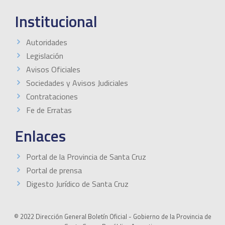
Institucional
Autoridades
Legislación
Avisos Oficiales
Sociedades y Avisos Judiciales
Contrataciones
Fe de Erratas
Enlaces
Portal de la Provincia de Santa Cruz
Portal de prensa
Digesto Jurídico de Santa Cruz
© 2022 Dirección General Boletín Oficial - Gobierno de la Provincia de