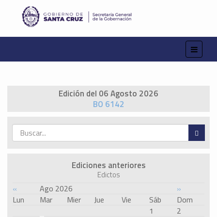
Edición del 06 Agosto 2026
BO 6142
Ediciones anteriores
Edictos
«
Ago 2026
»
Lun
Mar
Mier
Jue
Vie
Sáb
Dom
1
2