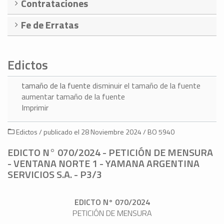
Contrataciones
Fe de Erratas
Edictos
tamaño de la fuente
disminuir el tamaño de la fuente
aumentar tamaño de la fuente
Imprimir
Edictos / publicado el 28 Noviembre 2024 / BO 5940
EDICTO N° 070/2024 - PETICIÓN DE MENSURA
- VENTANA NORTE 1 - YAMANA ARGENTINA
SERVICIOS S.A. - P3/3
EDICTO N° 070/2024
PETICIÓN DE MENSURA