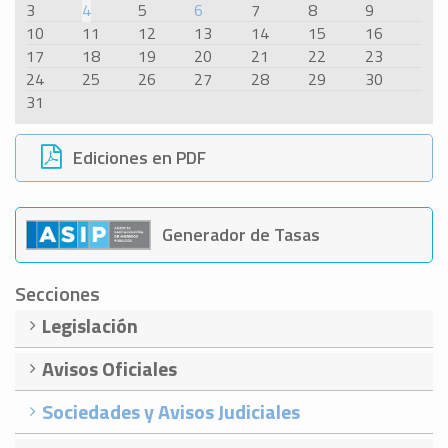
3
4
5
6
7
8
9
10
11
12
13
14
15
16
17
18
19
20
21
22
23
24
25
26
27
28
29
30
31
Ediciones en PDF
Generador de Tasas
Secciones
Legislación
Avisos Oficiales
Sociedades y Avisos Judiciales