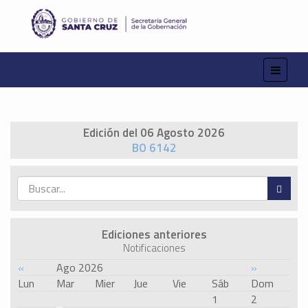
Edición del 06 Agosto 2026
BO 6142
Ediciones anteriores
Notificaciones
«
Ago 2026
»
Lun
Mar
Mier
Jue
Vie
Sáb
Dom
1
2