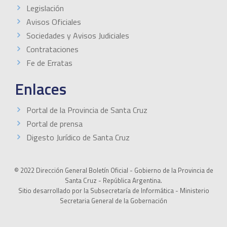
Legislación
Avisos Oficiales
Sociedades y Avisos Judiciales
Contrataciones
Fe de Erratas
Enlaces
Portal de la Provincia de Santa Cruz
Portal de prensa
Digesto Jurídico de Santa Cruz
© 2022 Dirección General Boletín Oficial - Gobierno de la Provincia de
Santa Cruz - República Argentina.
Sitio desarrollado por la Subsecretaría de Informática - Ministerio
Secretaria General de la Gobernación