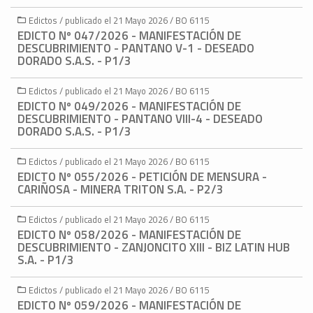
Edictos / publicado el 21 Mayo 2026 / BO 6115
EDICTO Nº 047/2026 - MANIFESTACIÓN DE
DESCUBRIMIENTO - PANTANO V-1 - DESEADO
DORADO S.A.S. - P1/3
Edictos / publicado el 21 Mayo 2026 / BO 6115
EDICTO Nº 049/2026 - MANIFESTACIÓN DE
DESCUBRIMIENTO - PANTANO VIII-4 - DESEADO
DORADO S.A.S. - P1/3
Edictos / publicado el 21 Mayo 2026 / BO 6115
EDICTO Nº 055/2026 - PETICIÓN DE MENSURA -
CARIÑOSA - MINERA TRITON S.A. - P2/3
Edictos / publicado el 21 Mayo 2026 / BO 6115
EDICTO Nº 058/2026 - MANIFESTACIÓN DE
DESCUBRIMIENTO - ZANJONCITO XIII - BIZ LATIN HUB
S.A. - P1/3
Edictos / publicado el 21 Mayo 2026 / BO 6115
EDICTO Nº 059/2026 - MANIFESTACIÓN DE