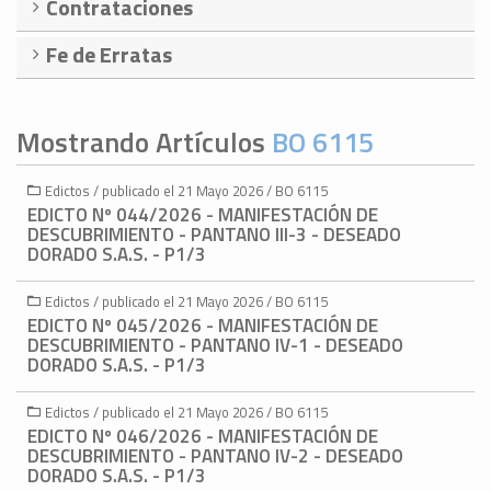
Contrataciones
Fe de Erratas
Mostrando Artículos
BO 6115
Edictos / publicado el 21 Mayo 2026 / BO 6115
EDICTO Nº 044/2026 - MANIFESTACIÓN DE
DESCUBRIMIENTO - PANTANO III-3 - DESEADO
DORADO S.A.S. - P1/3
Edictos / publicado el 21 Mayo 2026 / BO 6115
EDICTO Nº 045/2026 - MANIFESTACIÓN DE
DESCUBRIMIENTO - PANTANO IV-1 - DESEADO
DORADO S.A.S. - P1/3
Edictos / publicado el 21 Mayo 2026 / BO 6115
EDICTO Nº 046/2026 - MANIFESTACIÓN DE
DESCUBRIMIENTO - PANTANO IV-2 - DESEADO
DORADO S.A.S. - P1/3