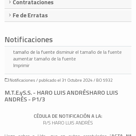
Contrataciones
Fe de Erratas
Notificaciones
tamaño de la fuente
disminuir el tamaño de la fuente
aumentar tamaño de la fuente
Imprimir
Notificaciones / publicado el 31 Octubre 2024 / BO 5932
M.T.E.yS.S. - HARO LUIS ANDRÉSHARO LUIS
ANDRÉS - P1/3
CÉDULA DE NOTIFICACIÓN A LA:
R/S HARO LUIS ANDRÉS