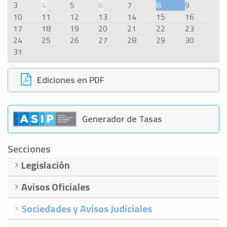
3
4
5
6
7
8
9
10
11
12
13
14
15
16
17
18
19
20
21
22
23
24
25
26
27
28
29
30
31
Ediciones en PDF
Generador de Tasas
Secciones
Legislación
Avisos Oficiales
Sociedades y Avisos Judiciales