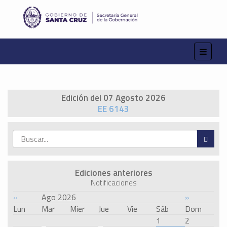
Edición del 07 Agosto 2026
EE 6143
Ediciones anteriores
Notificaciones
«
Ago 2026
»
Lun
Mar
Mier
Jue
Vie
Sáb
Dom
1
2