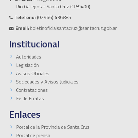
Río Gallegos - Santa Cruz (CP:9400)
Teléfono:
(02966) 436885
Email:
boletinoficialsantacruz@santacruz.gob.ar
Institucional
Autoridades
Legislación
Avisos Oficiales
Sociedades y Avisos Judiciales
Contrataciones
Fe de Erratas
Enlaces
Portal de la Provincia de Santa Cruz
Portal de prensa