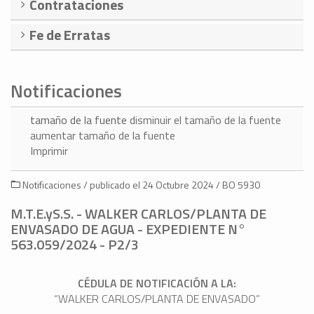
Contrataciones
Fe de Erratas
Notificaciones
tamaño de la fuente
disminuir el tamaño de la fuente
aumentar tamaño de la fuente
Imprimir
Notificaciones / publicado el 24 Octubre 2024 / BO 5930
M.T.E.yS.S. - WALKER CARLOS/PLANTA DE
ENVASADO DE AGUA - EXPEDIENTE N°
563.059/2024 - P2/3
CÉDULA DE NOTIFICACIÓN A LA:
“WALKER CARLOS/PLANTA DE ENVASADO”