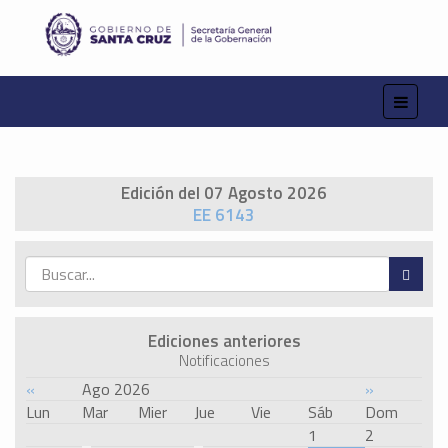
Edición del 07 Agosto 2026
EE 6143
Ediciones anteriores
Notificaciones
«
Ago 2026
»
Lun
Mar
Mier
Jue
Vie
Sáb
Dom
1
2