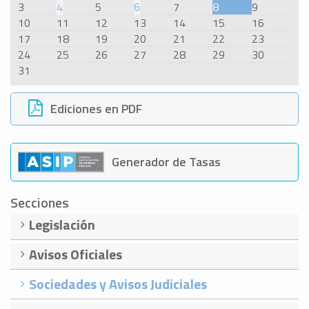
3
4
5
6
7
8
9
10
11
12
13
14
15
16
17
18
19
20
21
22
23
24
25
26
27
28
29
30
31
Ediciones en PDF
Generador de Tasas
Secciones
Legislación
Avisos Oficiales
Sociedades y Avisos Judiciales