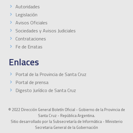
Autoridades
Legislación
Avisos Oficiales
Sociedades y Avisos Judiciales
Contrataciones
Fe de Erratas
Enlaces
Portal de la Provincia de Santa Cruz
Portal de prensa
Digesto Jurídico de Santa Cruz
© 2022 Dirección General Boletín Oficial - Gobierno de la Provincia de
Santa Cruz - República Argentina.
Sitio desarrollado por la Subsecretaría de Informática - Ministerio
Secretaria General de la Gobernación