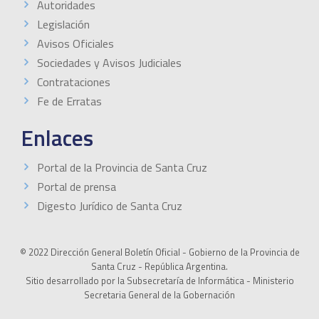
Autoridades
Legislación
Avisos Oficiales
Sociedades y Avisos Judiciales
Contrataciones
Fe de Erratas
Enlaces
Portal de la Provincia de Santa Cruz
Portal de prensa
Digesto Jurídico de Santa Cruz
© 2022 Dirección General Boletín Oficial - Gobierno de la Provincia de
Santa Cruz - República Argentina.
Sitio desarrollado por la Subsecretaría de Informática - Ministerio
Secretaria General de la Gobernación