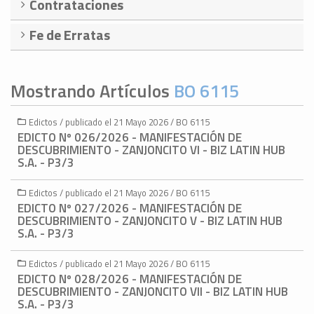
Contrataciones
Fe de Erratas
Mostrando Artículos
BO 6115
Edictos / publicado el 21 Mayo 2026 / BO 6115
EDICTO Nº 026/2026 - MANIFESTACIÓN DE
DESCUBRIMIENTO - ZANJONCITO VI - BIZ LATIN HUB
S.A. - P3/3
Edictos / publicado el 21 Mayo 2026 / BO 6115
EDICTO Nº 027/2026 - MANIFESTACIÓN DE
DESCUBRIMIENTO - ZANJONCITO V - BIZ LATIN HUB
S.A. - P3/3
Edictos / publicado el 21 Mayo 2026 / BO 6115
EDICTO Nº 028/2026 - MANIFESTACIÓN DE
DESCUBRIMIENTO - ZANJONCITO VII - BIZ LATIN HUB
S.A. - P3/3