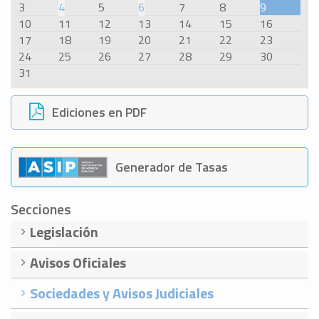
3
4
5
6
7
8
9
10
11
12
13
14
15
16
17
18
19
20
21
22
23
24
25
26
27
28
29
30
31
Ediciones en PDF
Generador de Tasas
Secciones
Legislación
Avisos Oficiales
Sociedades y Avisos Judiciales