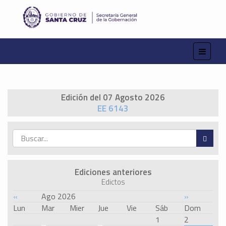
Edición del 07 Agosto 2026
EE 6143
Ediciones anteriores
Edictos
«
Ago 2026
»
Lun
Mar
Mier
Jue
Vie
Sáb
Dom
1
2