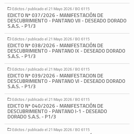
Edictos / publicado el 21 Mayo 2026 / BO 6115
EDICTO Nº 037/2026 - MANIFESTACIÓN DE
DESCUBRIMIENTO - PANTANO VII - DESEADO DORADO
S.A.S. - P1/3
Edictos / publicado el 21 Mayo 2026 / BO 6115
EDICTO Nº 038/2026 - MANIFESTACIÓN DE
DESCUBRIMIENTO - PANTANO IX - DESEADO DORADO
S.A.S. - P1/3
Edictos / publicado el 21 Mayo 2026 / BO 6115
EDICTO Nº 039/2026 - MANIFESTACION DE
DESCUBRIMIENTO - PANTANO VI - DESEADO DORADO
S.A.S. - P1/3
Edictos / publicado el 21 Mayo 2026 / BO 6115
EDICTO Nº 040/2026 - MANIFESTACIÓN DE
DESCUBRIMIENTO - PANTANO I-1 - DESEADO
DORADO S.A.S. - P1/3
Edictos / publicado el 21 Mayo 2026 / BO 6115