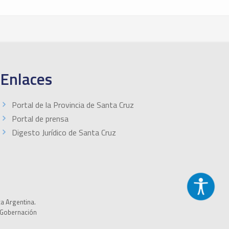
Enlaces
Portal de la Provincia de Santa Cruz
Portal de prensa
Digesto Jurídico de Santa Cruz
ca Argentina.
a Gobernación