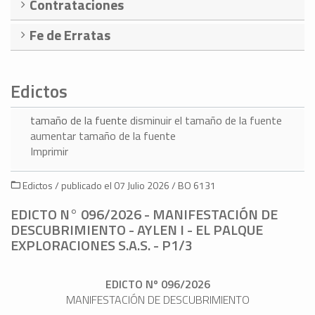
Contrataciones
Fe de Erratas
Edictos
tamaño de la fuente
disminuir el tamaño de la fuente
aumentar tamaño de la fuente
Imprimir
Edictos / publicado el 07 Julio 2026 / BO 6131
EDICTO N° 096/2026 - MANIFESTACIÓN DE
DESCUBRIMIENTO - AYLEN I - EL PALQUE
EXPLORACIONES S.A.S. - P1/3
EDICTO Nº 096/2026
MANIFESTACIÓN DE DESCUBRIMIENTO