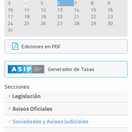
3
4
5
6
7
8
9
10
11
12
13
14
15
16
17
18
19
20
21
22
23
24
25
26
27
28
29
30
31
Ediciones en PDF
Generador de Tasas
Secciones
Legislación
Avisos Oficiales
Sociedades y Avisos Judiciales