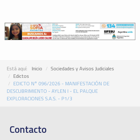
Está aquí:
Inicio
Sociedades y Avisos Judiciales
Edictos
EDICTO N° 096/2026 - MANIFESTACIÓN DE
DESCUBRIMIENTO - AYLEN I - EL PALQUE
EXPLORACIONES S.A.S. - P1/3
Contacto