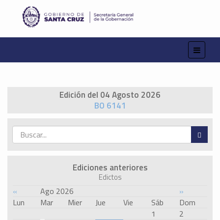
Edición del 04 Agosto 2026
BO 6141
Ediciones anteriores
Edictos
«
Ago 2026
»
Lun
Mar
Mier
Jue
Vie
Sáb
Dom
1
2