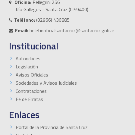
Oficina:
Pellegrini 256
Río Gallegos - Santa Cruz (CP:9400)
Teléfono:
(02966) 436885
Email:
boletinoficialsantacruz@santacruz.gob.ar
Institucional
Autoridades
Legislación
Avisos Oficiales
Sociedades y Avisos Judiciales
Contrataciones
Fe de Erratas
Enlaces
Portal de la Provincia de Santa Cruz