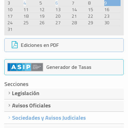
3
4
5
6
7
8
9
10
11
12
13
14
15
16
17
18
19
20
21
22
23
24
25
26
27
28
29
30
31
Ediciones en PDF
Generador de Tasas
Secciones
Legislación
Avisos Oficiales
Sociedades y Avisos Judiciales