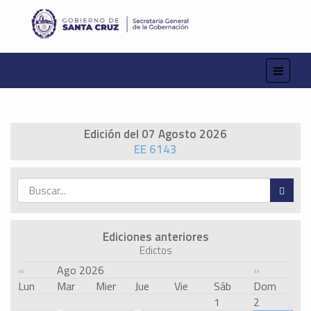
Edición del 07 Agosto 2026
EE 6143
Ediciones anteriores
Edictos
«
Ago 2026
»
Lun
Mar
Mier
Jue
Vie
Sáb
Dom
1
2