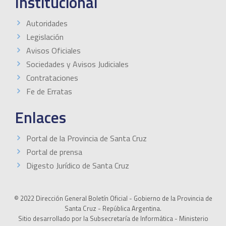
Institucional
Autoridades
Legislación
Avisos Oficiales
Sociedades y Avisos Judiciales
Contrataciones
Fe de Erratas
Enlaces
Portal de la Provincia de Santa Cruz
Portal de prensa
Digesto Jurídico de Santa Cruz
© 2022 Dirección General Boletín Oficial - Gobierno de la Provincia de
Santa Cruz - República Argentina.
Sitio desarrollado por la Subsecretaría de Informática - Ministerio