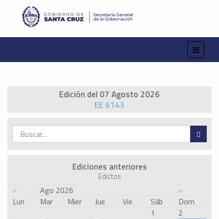
Edición del 07 Agosto 2026
EE 6143
Ediciones anteriores
Edictos
«
Ago 2026
»
Lun
Mar
Mier
Jue
Vie
Sáb
Dom
1
2