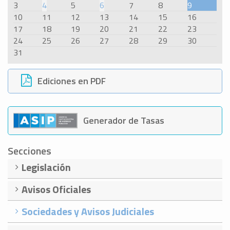
3
4
5
6
7
8
9
10
11
12
13
14
15
16
17
18
19
20
21
22
23
24
25
26
27
28
29
30
31
Ediciones en PDF
Generador de Tasas
Secciones
Legislación
Avisos Oficiales
Sociedades y Avisos Judiciales