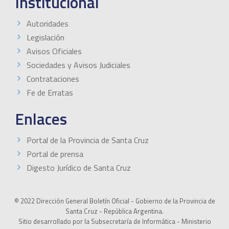
Institucional
Autoridades
Legislación
Avisos Oficiales
Sociedades y Avisos Judiciales
Contrataciones
Fe de Erratas
Enlaces
Portal de la Provincia de Santa Cruz
Portal de prensa
Digesto Jurídico de Santa Cruz
© 2022 Dirección General Boletín Oficial - Gobierno de la Provincia de
Santa Cruz - República Argentina.
Sitio desarrollado por la Subsecretaría de Informática - Ministerio