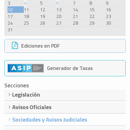
3
4
5
6
7
8
9
10
11
12
13
14
15
16
17
18
19
20
21
22
23
24
25
26
27
28
29
30
31
Ediciones en PDF
Generador de Tasas
Secciones
Legislación
Avisos Oficiales
Sociedades y Avisos Judiciales