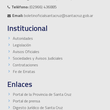
Teléfono:
(02966) 436885
Email:
boletinoficialsantacruz@santacruz.gob.ar
Institucional
Autoridades
Legislación
Avisos Oficiales
Sociedades y Avisos Judiciales
Contrataciones
Fe de Erratas
Enlaces
Portal de la Provincia de Santa Cruz
Portal de prensa
Digesto Jurídico de Santa Cruz