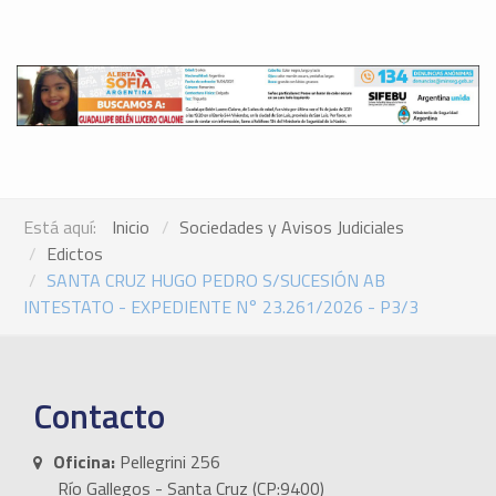
Está aquí:
Inicio
Sociedades y Avisos Judiciales
Edictos
SANTA CRUZ HUGO PEDRO S/SUCESIÓN AB
INTESTATO - EXPEDIENTE N° 23.261/2026 - P3/3
Contacto
Oficina:
Pellegrini 256
Río Gallegos - Santa Cruz (CP:9400)