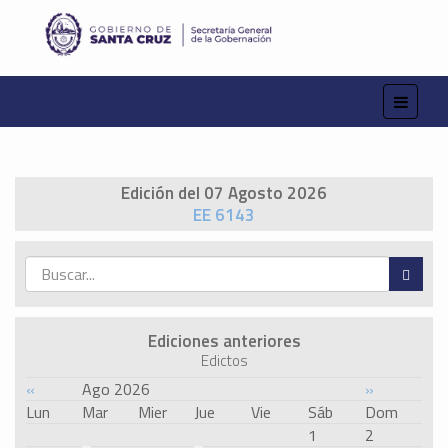
Edición del 07 Agosto 2026
EE 6143
Ediciones anteriores
Edictos
«
Ago 2026
»
Lun
Mar
Mier
Jue
Vie
Sáb
Dom
1
2