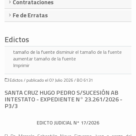
Contrataciones
Fe de Erratas
Edictos
tamaño de la fuente
disminuir el tamaño de la fuente
aumentar tamaño de la fuente
Imprimir
Edictos / publicado el 07 Julio 2026 / BO 6131
SANTA CRUZ HUGO PEDRO S/SUCESIÓN AB
INTESTATO - EXPEDIENTE N° 23.261/2026 -
P3/3
EDICTO JUDICIAL N° 17/2026