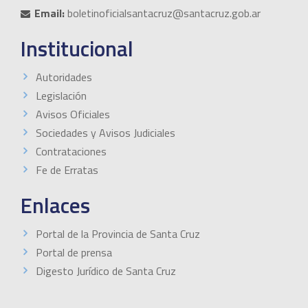
Email:
boletinoficialsantacruz@santacruz.gob.ar
Institucional
Autoridades
Legislación
Avisos Oficiales
Sociedades y Avisos Judiciales
Contrataciones
Fe de Erratas
Enlaces
Portal de la Provincia de Santa Cruz
Portal de prensa
Digesto Jurídico de Santa Cruz