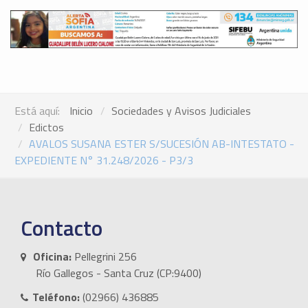
Está aquí:
Inicio
Sociedades y Avisos Judiciales
Edictos
AVALOS SUSANA ESTER S/SUCESIÓN AB-INTESTATO -
EXPEDIENTE N° 31.248/2026 - P3/3
Contacto
Oficina:
Pellegrini 256
Río Gallegos - Santa Cruz (CP:9400)
Teléfono:
(02966) 436885