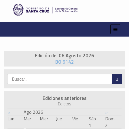
Edición del 06 Agosto 2026
BO 6142
Ediciones anteriores
Edictos
«
Ago 2026
»
Lun
Mar
Mier
Jue
Vie
Sáb
Dom
1
2