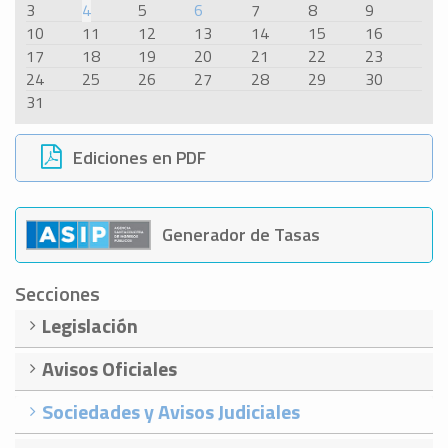
3
4
5
6
7
8
9
10
11
12
13
14
15
16
17
18
19
20
21
22
23
24
25
26
27
28
29
30
31
Ediciones en PDF
Generador de Tasas
Secciones
Legislación
Avisos Oficiales
Sociedades y Avisos Judiciales