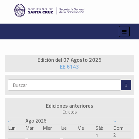
Edición del 07 Agosto 2026
EE 6143
Ediciones anteriores
Edictos
«
Ago 2026
»
Lun
Mar
Mier
Jue
Vie
Sáb
Dom
1
2