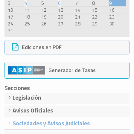
3
4
5
6
7
8
9
10
11
12
13
14
15
16
17
18
19
20
21
22
23
24
25
26
27
28
29
30
31
Ediciones en PDF
Generador de Tasas
Secciones
Legislación
Avisos Oficiales
Sociedades y Avisos Judiciales