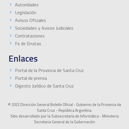
Autoridades
Legislación
Avisos Oficiales
Sociedades y Avisos Judiciales
Contrataciones
Fe de Erratas
Enlaces
Portal de la Provincia de Santa Cruz
Portal de prensa
Digesto Jurídico de Santa Cruz
© 2022 Dirección General Boletín Oficial - Gobierno de la Provincia de
Santa Cruz - República Argentina.
Sitio desarrollado por la Subsecretaría de Informática - Ministerio
Secretaria General de la Gobernación