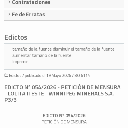
Contrataciones
Fe de Erratas
Edictos
tamaño de la fuente
disminuir el tamaño de la fuente
aumentar tamaño de la fuente
Imprimir
Edictos / publicado el 19 Mayo 2026 / BO 6114
EDICTO Nº 054/2026 - PETICIÓN DE MENSURA
- LOLITA II ESTE - WINNIPEG MINERALS S.A. -
P3/3
EDICTO Nº 054/2026
PETICIÓN DE MENSURA