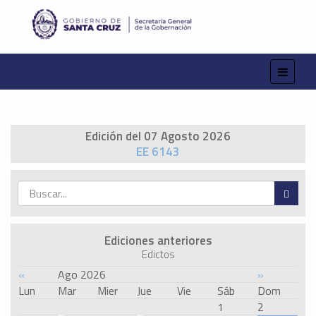
Edición del 07 Agosto 2026
EE 6143
Ediciones anteriores
Edictos
«
Ago 2026
»
Lun
Mar
Mier
Jue
Vie
Sáb
Dom
1
2