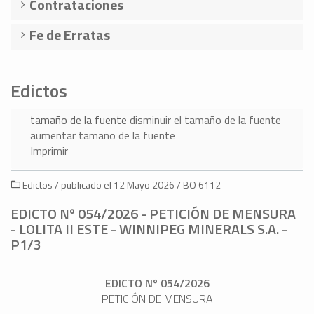
Contrataciones
Fe de Erratas
Edictos
tamaño de la fuente
disminuir el tamaño de la fuente
aumentar tamaño de la fuente
Imprimir
Edictos / publicado el 12 Mayo 2026 / BO 6112
EDICTO Nº 054/2026 - PETICIÓN DE MENSURA
- LOLITA II ESTE - WINNIPEG MINERALS S.A. -
P1/3
EDICTO Nº 054/2026
PETICIÓN DE MENSURA