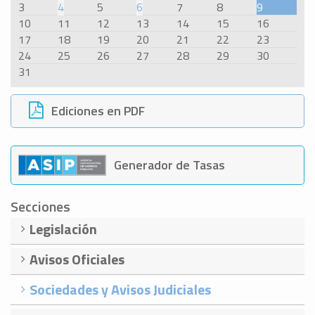
3
4
5
6
7
8
9
10
11
12
13
14
15
16
17
18
19
20
21
22
23
24
25
26
27
28
29
30
31
Ediciones en PDF
Generador de Tasas
Secciones
Legislación
Avisos Oficiales
Sociedades y Avisos Judiciales