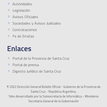
Autoridades
Legislación
Avisos Oficiales
Sociedades y Avisos Judiciales
Contrataciones
Fe de Erratas
Enlaces
Portal de la Provincia de Santa Cruz
Portal de prensa
Digesto Jurídico de Santa Cruz
© 2022 Dirección General Boletín Oficial - Gobierno de la Provincia de
Santa Cruz - República Argentina.
Sitio desarrollado por la Subsecretaría de Informática - Ministerio
Secretaria General de la Gobernación