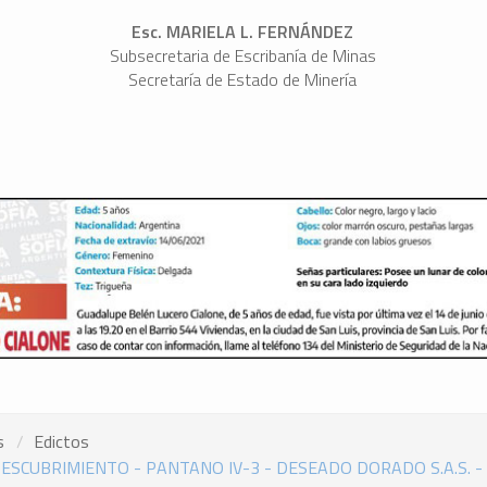
Esc. MARIELA L. FERNÁNDEZ
Subsecretaria de Escribanía de Minas
Secretaría de Estado de Minería
s
Edictos
DESCUBRIMIENTO - PANTANO IV-3 - DESEADO DORADO S.A.S. -