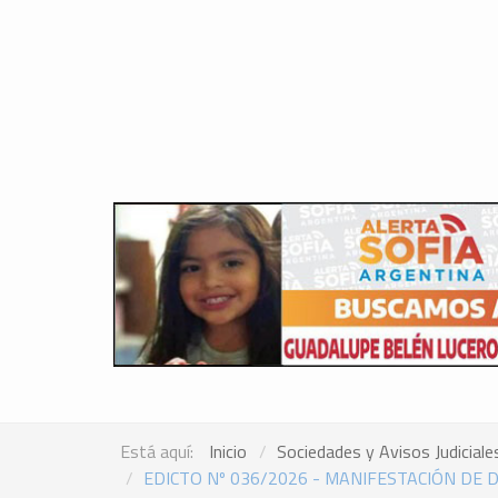
Está aquí:
Inicio
Sociedades y Avisos Judiciale
EDICTO Nº 036/2026 - MANIFESTACIÓN DE 