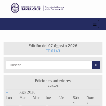
Edición del 07 Agosto 2026
EE 6143
Ediciones anteriores
Edictos
«
Ago 2026
»
Lun
Mar
Mier
Jue
Vie
Sáb
Dom
1
2