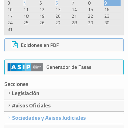
3
4
5
6
7
8
9
10
11
12
13
14
15
16
17
18
19
20
21
22
23
24
25
26
27
28
29
30
31
Ediciones en PDF
Generador de Tasas
Secciones
Legislación
Avisos Oficiales
Sociedades y Avisos Judiciales