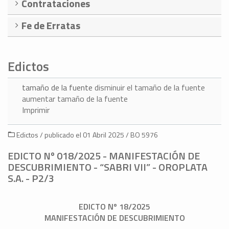
Contrataciones
Fe de Erratas
Edictos
tamaño de la fuente
disminuir el tamaño de la fuente
aumentar tamaño de la fuente
Imprimir
Edictos / publicado el 01 Abril 2025 / BO 5976
EDICTO Nº 018/2025 - MANIFESTACIÓN DE
DESCUBRIMIENTO - “SABRI VII” - OROPLATA
S.A. - P2/3
EDICTO Nº 18/2025
MANIFESTACIÓN DE DESCUBRIMIENTO