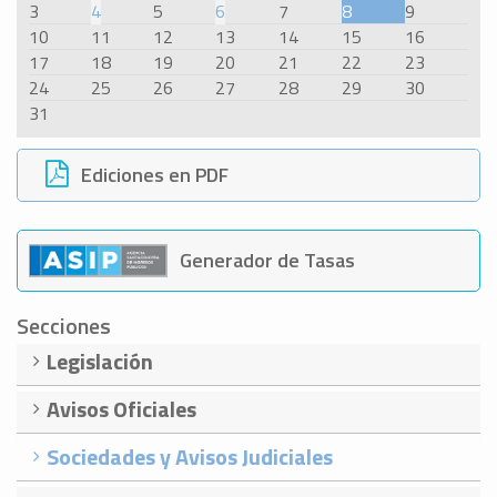
3
4
5
6
7
8
9
10
11
12
13
14
15
16
17
18
19
20
21
22
23
24
25
26
27
28
29
30
31
Ediciones en PDF
Generador de Tasas
Secciones
Legislación
Avisos Oficiales
Sociedades y Avisos Judiciales