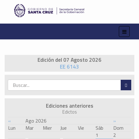
Edición del 07 Agosto 2026
EE 6143
Ediciones anteriores
Edictos
«
Ago 2026
»
Lun
Mar
Mier
Jue
Vie
Sáb
Dom
1
2