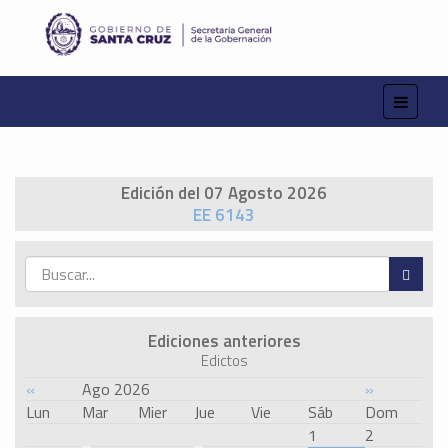
Edición del 07 Agosto 2026
EE 6143
Ediciones anteriores
Edictos
«
Ago 2026
»
Lun
Mar
Mier
Jue
Vie
Sáb
Dom
1
2