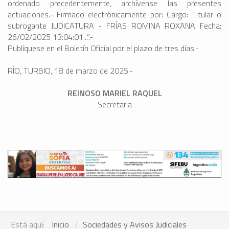
ordenado precedentemente, archívense las presentes
actuaciones.- Firmado electrónicamente por: Cargo: Titular o
subrogante JUDICATURA - FRÍAS ROMINA ROXANA Fecha:
26/02/2025 13:04:01...”.-
Publíquese en el Boletín Oficial por el plazo de tres días.-
RÍO, TURBIO, 18 de marzo de 2025.-
REINOSO MARIEL RAQUEL
Secretaria
Está aquí:
Inicio
Sociedades y Avisos Judiciales