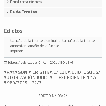
Contrataciones
Fe de Erratas
Edictos
tamaño de la fuente
disminuir el tamaño de la fuente
aumentar tamaño de la fuente
Imprimir
Edictos / publicado el 01 Abril 2025 / BO 5976
ARAYA SONIA CRISTINA C/ LUNA ELIO JOSUÉ S/
AUTORIZACIÓN JUDICIAL - EXPEDIENTE N° A-
8.969/2019 - P2/3
EDICTO N° 03/25