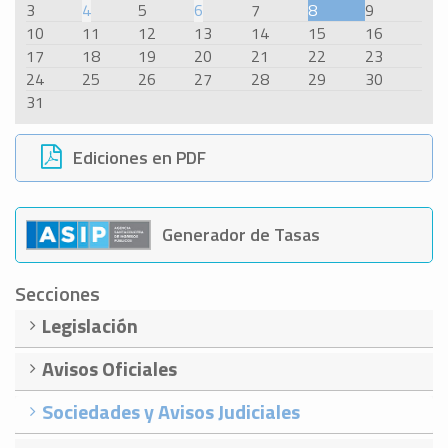
3
4
5
6
7
8
9
10
11
12
13
14
15
16
17
18
19
20
21
22
23
24
25
26
27
28
29
30
31
Ediciones en PDF
Generador de Tasas
Secciones
Legislación
Avisos Oficiales
Sociedades y Avisos Judiciales