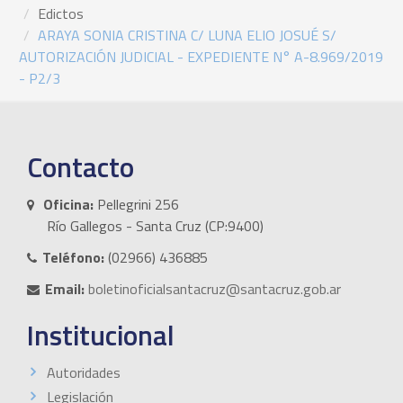
Edictos
ARAYA SONIA CRISTINA C/ LUNA ELIO JOSUÉ S/
AUTORIZACIÓN JUDICIAL - EXPEDIENTE N° A-8.969/2019
- P2/3
Contacto
Oficina:
Pellegrini 256
Río Gallegos - Santa Cruz (CP:9400)
Teléfono:
(02966) 436885
Email:
boletinoficialsantacruz@santacruz.gob.ar
Institucional
Autoridades
Legislación