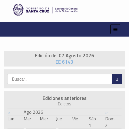
Edición del 07 Agosto 2026
EE 6143
Ediciones anteriores
Edictos
«
Ago 2026
»
Lun
Mar
Mier
Jue
Vie
Sáb
Dom
1
2