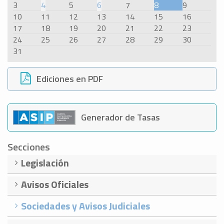
3
4
5
6
7
8
9
10
11
12
13
14
15
16
17
18
19
20
21
22
23
24
25
26
27
28
29
30
31
Ediciones en PDF
Generador de Tasas
Secciones
Legislación
Avisos Oficiales
Sociedades y Avisos Judiciales