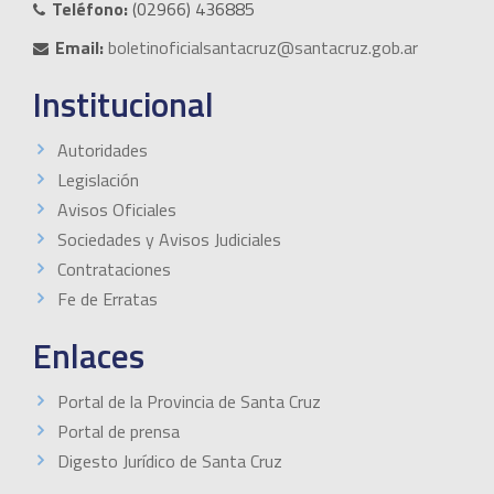
Teléfono:
(02966) 436885
Email:
boletinoficialsantacruz@santacruz.gob.ar
Institucional
Autoridades
Legislación
Avisos Oficiales
Sociedades y Avisos Judiciales
Contrataciones
Fe de Erratas
Enlaces
Portal de la Provincia de Santa Cruz
Portal de prensa
Digesto Jurídico de Santa Cruz