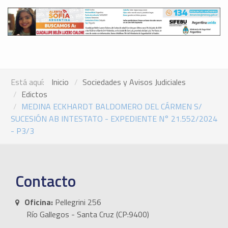
Está aquí:
Inicio
Sociedades y Avisos Judiciales
Edictos
MEDINA ECKHARDT BALDOMERO DEL CÁRMEN S/
SUCESIÓN AB INTESTATO - EXPEDIENTE N° 21.552/2024
- P3/3
Contacto
Oficina:
Pellegrini 256
Río Gallegos - Santa Cruz (CP:9400)