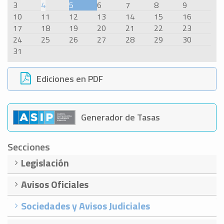
3
4
5
6
7
8
9
10
11
12
13
14
15
16
17
18
19
20
21
22
23
24
25
26
27
28
29
30
31
Ediciones en PDF
Generador de Tasas
Secciones
Legislación
Avisos Oficiales
Sociedades y Avisos Judiciales