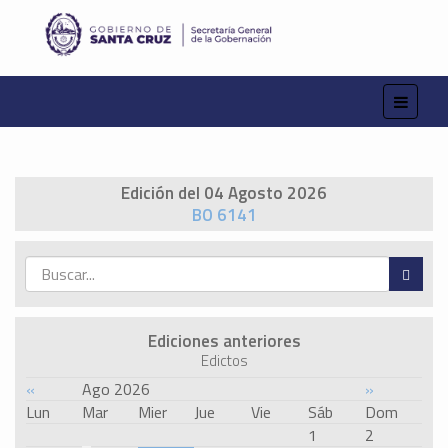
Edición del 04 Agosto 2026
BO 6141
Ediciones anteriores
Edictos
«
Ago 2026
»
Lun
Mar
Mier
Jue
Vie
Sáb
Dom
1
2