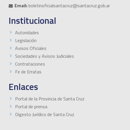
Email:
boletinoficialsantacruz@santacruz.gob.ar
Institucional
Autoridades
Legislación
Avisos Oficiales
Sociedades y Avisos Judiciales
Contrataciones
Fe de Erratas
Enlaces
Portal de la Provincia de Santa Cruz
Portal de prensa
Digesto Jurídico de Santa Cruz