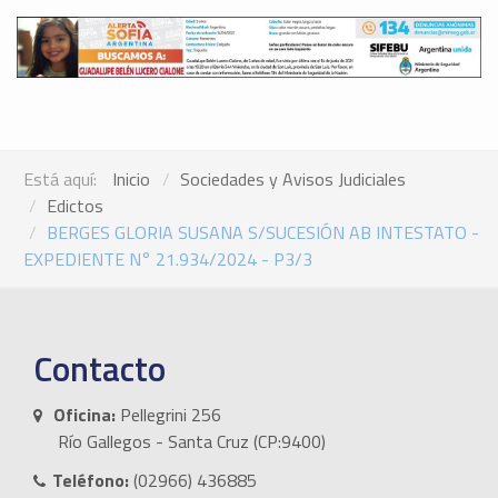
Está aquí:
Inicio
Sociedades y Avisos Judiciales
Edictos
BERGES GLORIA SUSANA S/SUCESIÓN AB INTESTATO -
EXPEDIENTE N° 21.934/2024 - P3/3
Contacto
Oficina:
Pellegrini 256
Río Gallegos - Santa Cruz (CP:9400)
Teléfono:
(02966) 436885