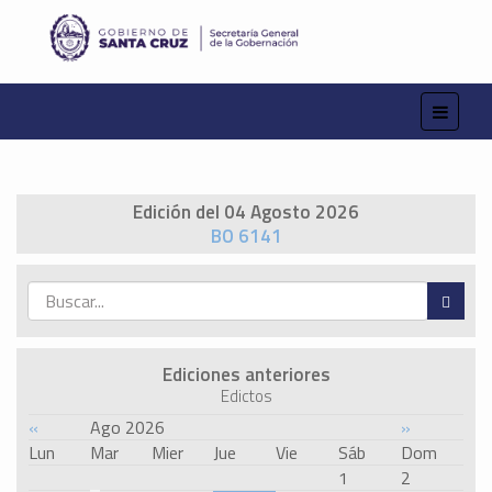
Edición del 04 Agosto 2026
BO 6141
Ediciones anteriores
Edictos
«
Ago 2026
»
Lun
Mar
Mier
Jue
Vie
Sáb
Dom
1
2