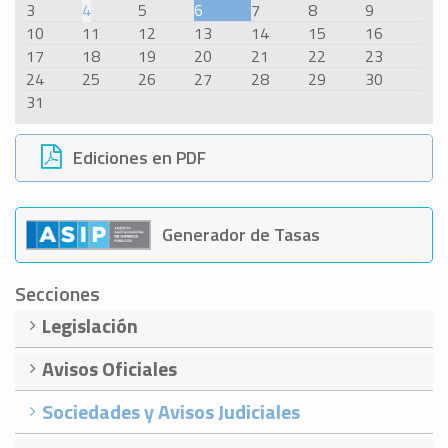
3
4
5
6
7
8
9
10
11
12
13
14
15
16
17
18
19
20
21
22
23
24
25
26
27
28
29
30
31
Ediciones en PDF
Generador de Tasas
Secciones
Legislación
Avisos Oficiales
Sociedades y Avisos Judiciales