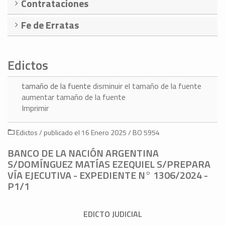
Contrataciones
Fe de Erratas
Edictos
tamaño de la fuente
disminuir el tamaño de la fuente
aumentar tamaño de la fuente
Imprimir
Edictos / publicado el 16 Enero 2025 / BO 5954
BANCO DE LA NACIÓN ARGENTINA
S/DOMÍNGUEZ MATÍAS EZEQUIEL S/PREPARA
VÍA EJECUTIVA - EXPEDIENTE N° 1306/2024 -
P1/1
EDICTO JUDICIAL