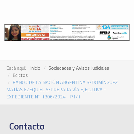
Está aquí:
Inicio
Sociedades y Avisos Judiciales
Edictos
BANCO DE LA NACIÓN ARGENTINA S/DOMÍNGUEZ
MATÍAS EZEQUIEL S/PREPARA VÍA EJECUTIVA -
EXPEDIENTE N° 1306/2024 - P1/1
Contacto