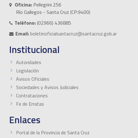
Oficina:
Pellegrini 256
Río Gallegos - Santa Cruz (CP:9400)
Teléfono:
(02966) 436885
Email:
boletinoficialsantacruz@santacruz.gob.ar
Institucional
Autoridades
Legislación
Avisos Oficiales
Sociedades y Avisos Judiciales
Contrataciones
Fe de Erratas
Enlaces
Portal de la Provincia de Santa Cruz