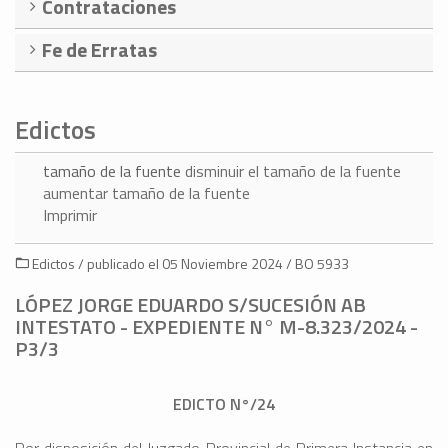
Contrataciones
Fe de Erratas
Edictos
tamaño de la fuente
disminuir el tamaño de la fuente
aumentar tamaño de la fuente
Imprimir
Edictos / publicado el 05 Noviembre 2024 / BO 5933
LÓPEZ JORGE EDUARDO S/SUCESIÓN AB
INTESTATO - EXPEDIENTE N° M-8.323/2024 -
P3/3
EDICTO N°/24