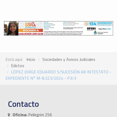
Está aquí:
Inicio
Sociedades y Avisos Judiciales
Edictos
LÓPEZ JORGE EDUARDO S/SUCESIÓN AB INTESTATO -
EXPEDIENTE N° M-8.323/2024 - P3/3
Contacto
Oficina:
Pellegrini 256