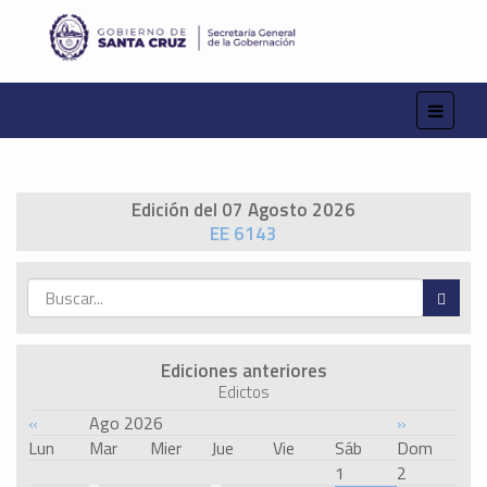
Edición del 07 Agosto 2026
EE 6143
Ediciones anteriores
Edictos
«
Ago 2026
»
Lun
Mar
Mier
Jue
Vie
Sáb
Dom
1
2