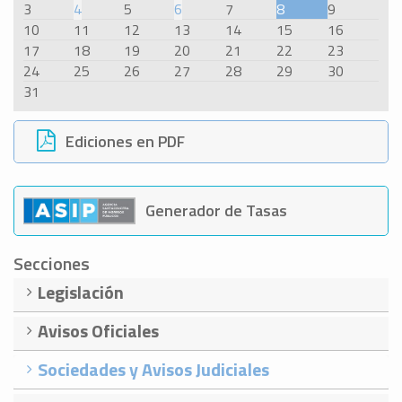
3
4
5
6
7
8
9
10
11
12
13
14
15
16
17
18
19
20
21
22
23
24
25
26
27
28
29
30
31
Ediciones en PDF
Generador de Tasas
Secciones
Legislación
Avisos Oficiales
Sociedades y Avisos Judiciales