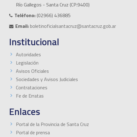
Río Gallegos - Santa Cruz (CP:9400)
Teléfono:
(02966) 436885
Email:
boletinoficialsantacruz@santacruz.gob.ar
Institucional
Autoridades
Legislación
Avisos Oficiales
Sociedades y Avisos Judiciales
Contrataciones
Fe de Erratas
Enlaces
Portal de la Provincia de Santa Cruz
Portal de prensa