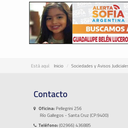
Está aquí:
Inicio
Sociedades y Avisos Judiciale
Contacto
Oficina:
Pellegrini 256
Río Gallegos - Santa Cruz (CP:9400)
Teléfono:
(02966) 436885