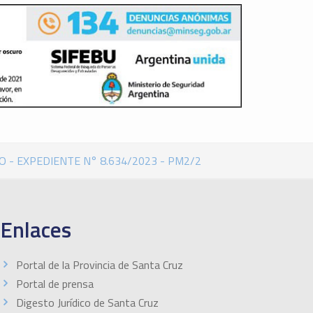
 - EXPEDIENTE N° 8.634/2023 - PM2/2
Enlaces
Portal de la Provincia de Santa Cruz
Portal de prensa
Digesto Jurídico de Santa Cruz