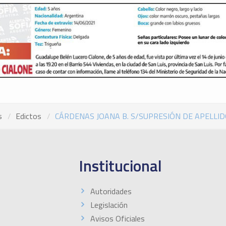
s
Edictos
CÁRDENAS JOANA B. S/SUPRESIÓN DE APELLIDO
Institucional
Autoridades
Legislación
Avisos Oficiales