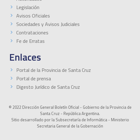
Legislación
Avisos Oficiales
Sociedades y Avisos Judiciales
Contrataciones
Fe de Erratas
Enlaces
Portal de la Provincia de Santa Cruz
Portal de prensa
Digesto Jurídico de Santa Cruz
© 2022 Dirección General Boletín Oficial - Gobierno de la Provincia de
Santa Cruz - República Argentina.
Sitio desarrollado por la Subsecretaría de Informática - Ministerio
Secretaria General de la Gobernación