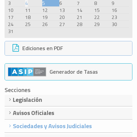
3
4
5
6
7
8
9
10
11
12
13
14
15
16
17
18
19
20
21
22
23
24
25
26
27
28
29
30
31
Ediciones en PDF
Generador de Tasas
Secciones
Legislación
Avisos Oficiales
Sociedades y Avisos Judiciales