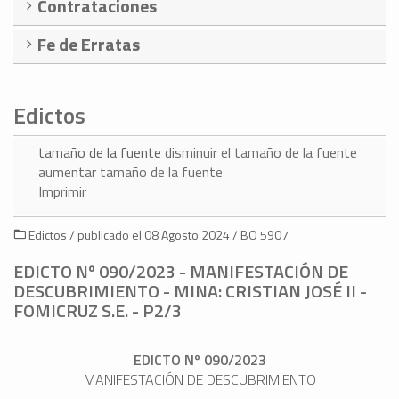
Contrataciones
Fe de Erratas
Edictos
tamaño de la fuente
disminuir el tamaño de la fuente
aumentar tamaño de la fuente
Imprimir
Edictos / publicado el 08 Agosto 2024 / BO 5907
EDICTO Nº 090/2023 - MANIFESTACIÓN DE
DESCUBRIMIENTO - MINA: CRISTIAN JOSÉ II -
FOMICRUZ S.E. - P2/3
EDICTO Nº 090/2023
MANIFESTACIÓN DE DESCUBRIMIENTO