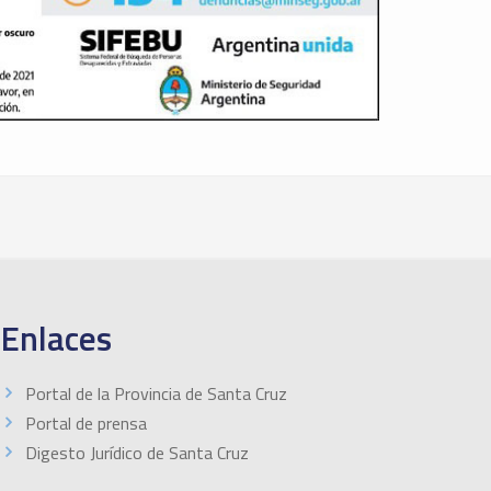
Enlaces
Portal de la Provincia de Santa Cruz
Portal de prensa
Digesto Jurídico de Santa Cruz