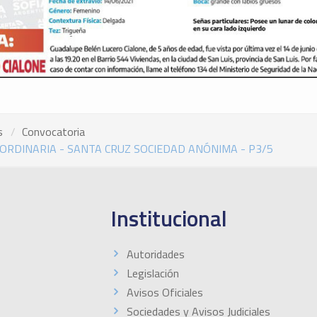
s
Convocatoria
RDINARIA - SANTA CRUZ SOCIEDAD ANÓNIMA - P3/5
Institucional
Autoridades
Legislación
Avisos Oficiales
Sociedades y Avisos Judiciales