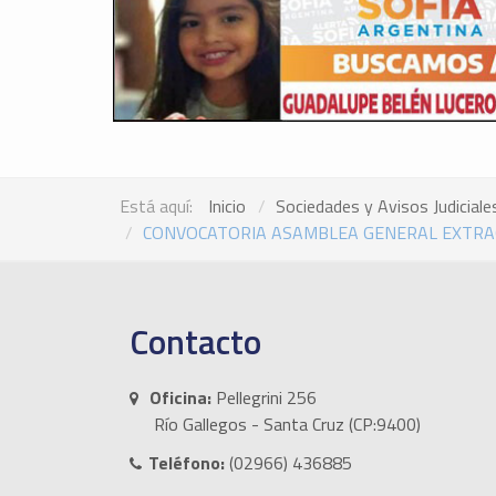
Está aquí:
Inicio
Sociedades y Avisos Judiciale
CONVOCATORIA ASAMBLEA GENERAL EXTRAO
Contacto
Oficina:
Pellegrini 256
Río Gallegos - Santa Cruz (CP:9400)
Teléfono:
(02966) 436885