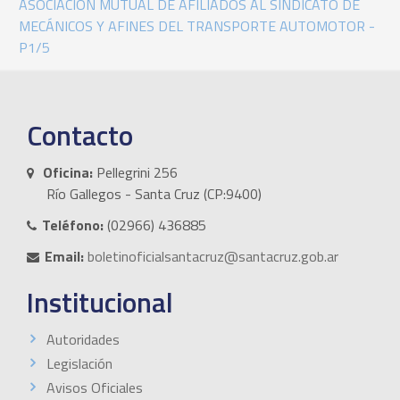
ASOCIACIÓN MUTUAL DE AFILIADOS AL SINDICATO DE
MECÁNICOS Y AFINES DEL TRANSPORTE AUTOMOTOR -
P1/5
Contacto
Oficina:
Pellegrini 256
Río Gallegos - Santa Cruz (CP:9400)
Teléfono:
(02966) 436885
Email:
boletinoficialsantacruz@santacruz.gob.ar
Institucional
Autoridades
Legislación
Avisos Oficiales