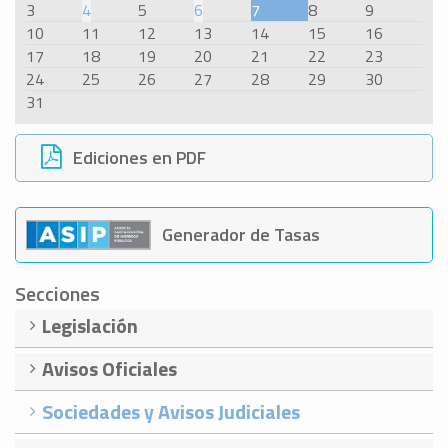
3
4
5
6
7
8
9
10
11
12
13
14
15
16
17
18
19
20
21
22
23
24
25
26
27
28
29
30
31
Ediciones en PDF
Generador de Tasas
Secciones
Legislación
Avisos Oficiales
Sociedades y Avisos Judiciales