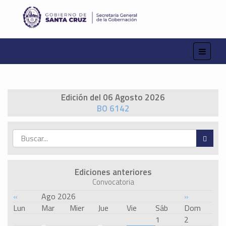
Edición del 06 Agosto 2026
BO 6142
Ediciones anteriores
Convocatoria
«
Ago 2026
»
Lun
Mar
Mier
Jue
Vie
Sáb
Dom
1
2