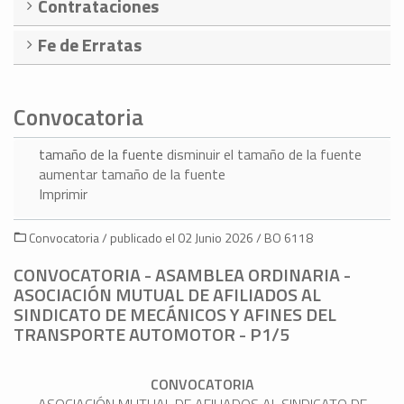
Contrataciones
Fe de Erratas
Convocatoria
tamaño de la fuente
disminuir el tamaño de la fuente
aumentar tamaño de la fuente
Imprimir
Convocatoria / publicado el 02 Junio 2026 / BO 6118
CONVOCATORIA - ASAMBLEA ORDINARIA -
ASOCIACIÓN MUTUAL DE AFILIADOS AL
SINDICATO DE MECÁNICOS Y AFINES DEL
TRANSPORTE AUTOMOTOR - P1/5
CONVOCATORIA