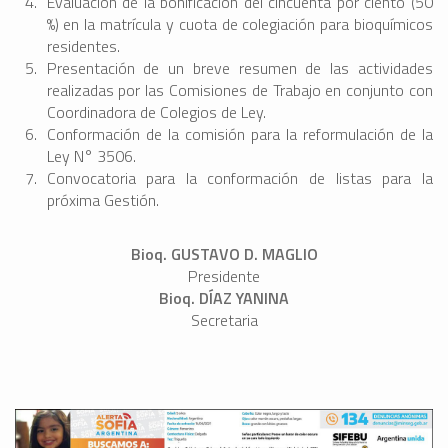
Evaluación de la bonificación del cincuenta por ciento (50
%) en la matrícula y cuota de colegiación para bioquímicos
residentes.
⁠Presentación de un breve resumen de las actividades
realizadas por las Comisiones de Trabajo en conjunto con
Coordinadora de Colegios de Ley.
Conformación de la comisión para la reformulación de la
Ley N° 3506.
Convocatoria para la conformación de listas para la
próxima Gestión.
Bioq. GUSTAVO D. MAGLIO
Presidente
Bioq. DÍAZ YANINA
Secretaria