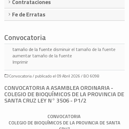
Contrataciones
Fe de Erratas
Convocatoria
tamaño de la fuente
disminuir el tamaño de la fuente
aumentar tamaño de la fuente
Imprimir
Convocatoria / publicado el 09 Abril 2026 / BO 6098
CONVOCATORIA A ASAMBLEA ORDINARIA -
COLEGIO DE BIOQUÍMICOS DE LA PROVINCIA DE
SANTA CRUZ LEY N° 3506 - P1/2
CONVOCATORIA
COLEGIO DE BIOQUÍMICOS DE LA PROVINCIA DE SANTA