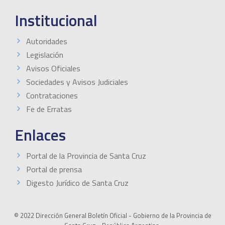
Institucional
Autoridades
Legislación
Avisos Oficiales
Sociedades y Avisos Judiciales
Contrataciones
Fe de Erratas
Enlaces
Portal de la Provincia de Santa Cruz
Portal de prensa
Digesto Jurídico de Santa Cruz
© 2022 Dirección General Boletín Oficial - Gobierno de la Provincia de