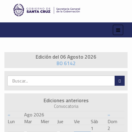
Edición del 06 Agosto 2026
BO 6142
Ediciones anteriores
Convocatoria
«
Ago 2026
»
Lun
Mar
Mier
Jue
Vie
Sáb
Dom
1
2