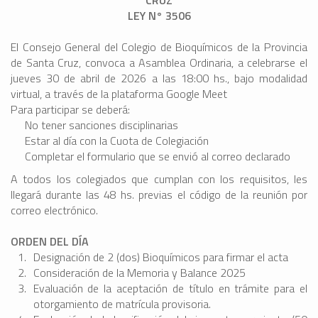
CRUZ
LEY N° 3506
El Consejo General del Colegio de Bioquímicos de la Provincia
de Santa Cruz, convoca a Asamblea Ordinaria, a celebrarse el
jueves 30 de abril de 2026 a las 18:00 hs., bajo modalidad
virtual, a través de la plataforma Google Meet
Para participar se deberá:
No tener sanciones disciplinarias
Estar al día con la Cuota de Colegiación
Completar el formulario que se envió al correo declarado
A todos los colegiados que cumplan con los requisitos, les
llegará durante las 48 hs. previas el código de la reunión por
correo electrónico.
ORDEN DEL DÍA
Designación de 2 (dos) Bioquímicos para firmar el acta
Consideración de la Memoria y Balance 2025
Evaluación de la aceptación de título en trámite para el
otorgamiento de matrícula provisoria.