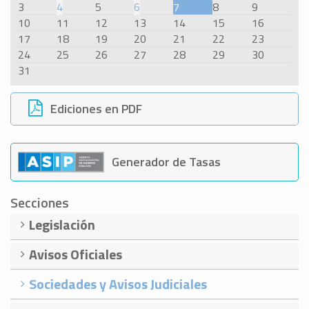
3
4
5
6
7
8
9
10
11
12
13
14
15
16
17
18
19
20
21
22
23
24
25
26
27
28
29
30
31
Ediciones en PDF
Generador de Tasas
Secciones
Legislación
Avisos Oficiales
Sociedades y Avisos Judiciales